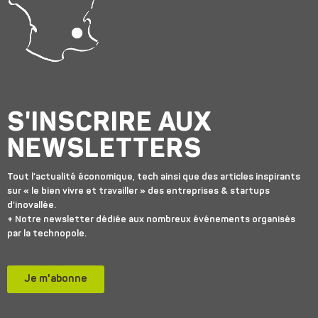
S'INSCRIRE AUX
NEWSLETTERS
Tout l’actualité économique, tech ainsi que des articles inspirants
sur « le bien vivre et travailler » des entreprises & startups
d’inovallée.
+ Notre newsletter dédiée aux nombreux événements organisés
par la technopole.
Je m'abonne