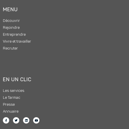
MENU
Découvrir
Rejoindre
Entreprendre
Vivre et travailler
Recruter
EN UN CLIC
Les services
Le Tarmac
Presse
Annuaire