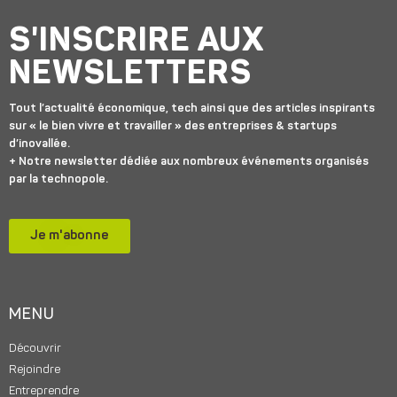
S'INSCRIRE AUX
NEWSLETTERS
Tout l’actualité économique, tech ainsi que des articles inspirants
sur « le bien vivre et travailler » des entreprises & startups
d’inovallée.
+ Notre newsletter dédiée aux nombreux événements organisés
par la technopole.
Je m'abonne
MENU
Découvrir
Rejoindre
Entreprendre