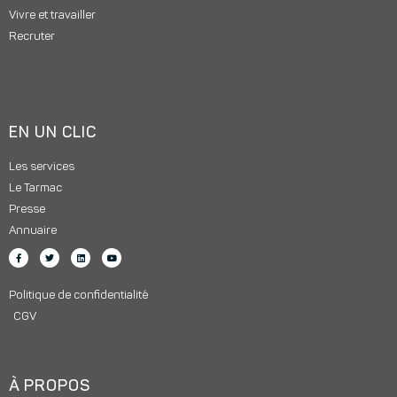
Vivre et travailler
Recruter
EN UN CLIC
Les services
Le Tarmac
Presse
Annuaire
Politique de confidentialité
CGV
À PROPOS