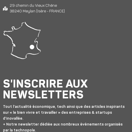
29 chemin du Vieux Chêne
38240 Meylan (Isère - FRANCE)
S'INSCRIRE AUX
NEWSLETTERS
Tout l’actualité économique, tech ainsi que des articles inspirants
sur « le bien vivre et travailler » des entreprises & startups
d’inovallée.
+ Notre newsletter dédiée aux nombreux événements organisés
par la technopole.