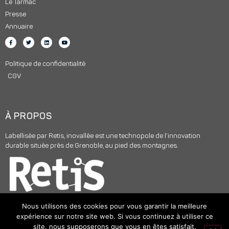
Le Tarmac
Presse
Annuaire
Politique de confidentialité
CGV
À PROPOS
Labellisée par Retis, inovallée est une technopole de l’innovation
durable située près de Grenoble, au pied des montagnes.
Nous utilisons des cookies pour vous garantir la meilleure
expérience sur notre site web. Si vous continuez à utiliser ce
site, nous supposerons que vous en êtes satisfait.