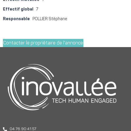
Effectif global
7
Responsable
POLLIER Stéphane
Contacter le propriétaire de l'annonce
04 76 90 41 57