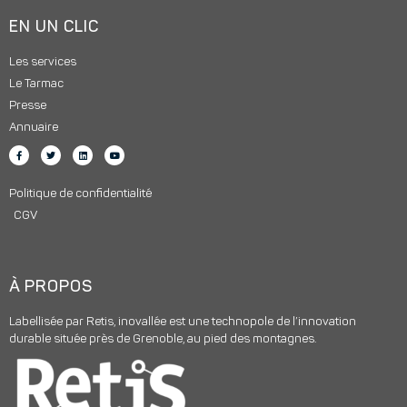
EN UN CLIC
Les services
Le Tarmac
Presse
Annuaire
Politique de confidentialité
CGV
À PROPOS
Labellisée par Retis, inovallée est une technopole de l’innovation
durable située près de Grenoble, au pied des montagnes.