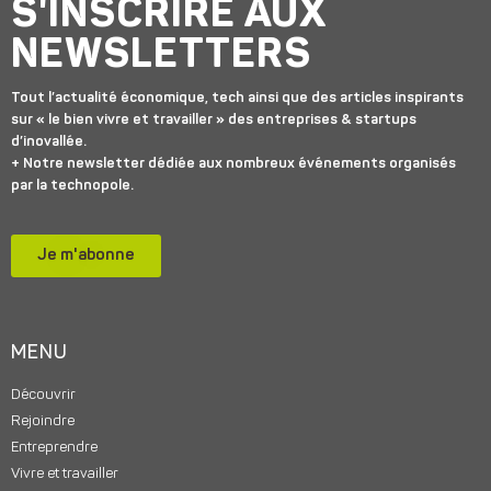
S'INSCRIRE AUX
NEWSLETTERS
Tout l’actualité économique, tech ainsi que des articles inspirants
sur « le bien vivre et travailler » des entreprises & startups
d’inovallée.
+ Notre newsletter dédiée aux nombreux événements organisés
par la technopole.
Je m'abonne
MENU
Découvrir
Rejoindre
Entreprendre
Vivre et travailler