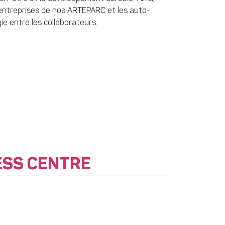
s entreprises de nos ARTEPARC et les auto-
ie entre les collaborateurs.
ESS CENTRE