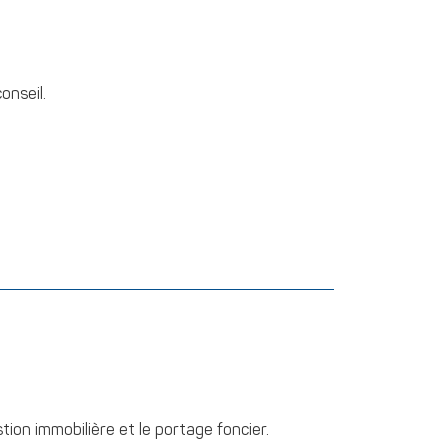
onseil.
on immobilière et le portage foncier.