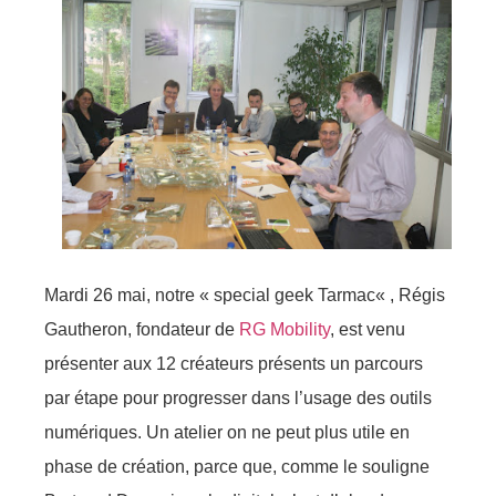
Mardi 26 mai, notre «
special
geek Tarmac
«
,
Régis
Gautheron,
fondateur de
RG Mobility
, est venu
présenter aux 12 créateurs présents un parcours
par étape pour progresser dans l’usage des outils
numériques. Un atelier on ne peut plus utile en
phase de création, parce que, comme le souligne