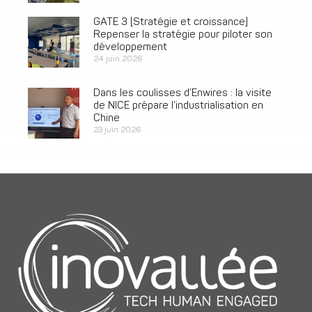
GATE 3 [Stratégie et croissance]
Repenser la stratégie pour piloter son
développement
24 juin 2026
Dans les coulisses d’Enwires : la visite
de NICE prépare l’industrialisation en
Chine
23 juin 2026