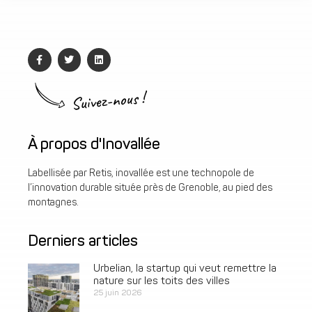
Suivez-nous !
À propos d'Inovallée
Labellisée par Retis, inovallée est une technopole de
l’innovation durable située près de Grenoble, au pied des
montagnes.
Derniers articles
Urbelian, la startup qui veut remettre la
nature sur les toits des villes
25 juin 2026