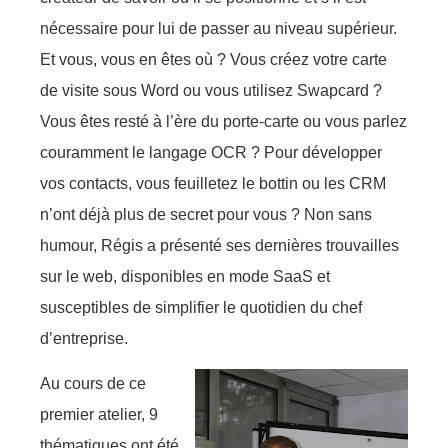
nécessaire pour lui de passer au niveau supérieur.
Et vous, vous en êtes où ? Vous créez votre carte
de visite sous Word ou vous utilisez Swapcard ?
Vous êtes resté à l’ère du porte-carte ou vous parlez
couramment le langage OCR ? Pour développer
vos contacts,
vous
feuilletez le bottin ou les CRM
n’ont déjà plus de secret pour vous ? Non sans
humour, Régis a présenté ses dernières trouvailles
sur le web, disponibles en mode SaaS et
susceptibles de simplifier le quotidien du chef
d’entreprise.
Au cours de ce
premier atelier, 9
thématiques ont été