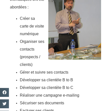
abordées :
Créer sa
carte de visite
numérique
Organiser ses
contacts
(prospects /
clients)
Gérer et suivre ses contacts
Développer sa clientèle B to B
Développer sa clientèle B to C
Réaliser une campagne e-mailing
Sécuriser ses documents
Facturer ses clients