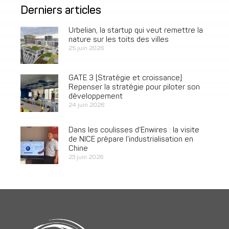
Derniers articles
Urbelian, la startup qui veut remettre la
nature sur les toits des villes
25 juin 2026
GATE 3 [Stratégie et croissance]
Repenser la stratégie pour piloter son
développement
24 juin 2026
Dans les coulisses d’Enwires : la visite
de NICE prépare l’industrialisation en
Chine
23 juin 2026