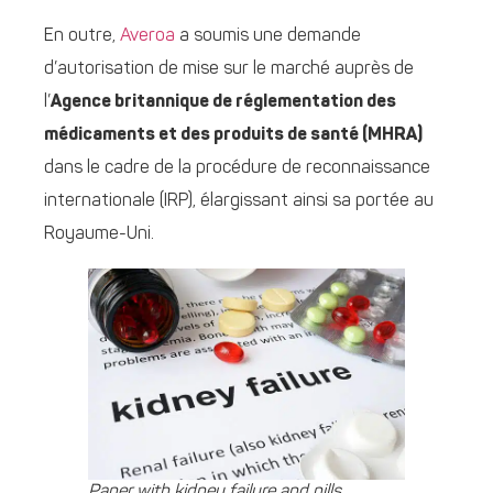
En outre,
Averoa
a soumis une demande
d’autorisation de mise sur le marché auprès de
l’
Agence britannique de réglementation des
médicaments et des produits de santé (MHRA)
dans le cadre de la procédure de reconnaissance
internationale (IRP), élargissant ainsi sa portée au
Royaume-Uni.
Paper with kidney failure and pills.