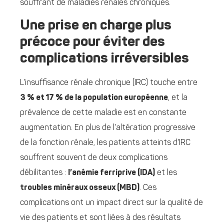
souffrant de maladies rénales chroniques.
Une prise en charge plus
précoce pour éviter des
complications irréversibles
L’insuffisance rénale chronique (IRC) touche entre
3 % et 17 % de la population européenne
, et la
prévalence de cette maladie est en constante
augmentation. En plus de l’altération progressive
de la fonction rénale, les patients atteints d’IRC
souffrent souvent de deux complications
débilitantes :
l’anémie ferriprive (IDA)
et les
troubles minéraux osseux (MBD)
. Ces
complications ont un impact direct sur la qualité de
vie des patients et sont liées à des résultats