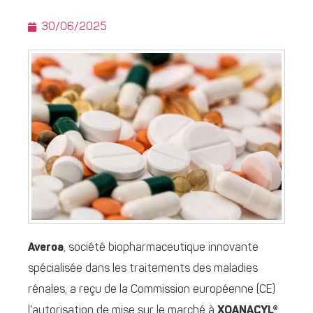
30/06/2025
Averoa
, société biopharmaceutique innovante
spécialisée dans les traitements des maladies
rénales, a reçu de la Commission européenne (CE)
l’autorisation de mise sur le marché à
XOANACYL®
,