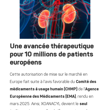
Une avancée thérapeutique
pour 10 millions de patients
européens
Cette autorisation de mise sur le marché en
Europe fait suite à l’avis favorable du
Comité des
médicaments à usage humain (CHMP)
de l’
Agence
Européenne des Médicaments (EMA)
, rendu en
mars 2025. Ainsi, XOANACYL devient le
seul