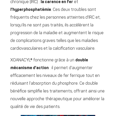
chronique (IRC) :
la carence en fer
et
l’hyperphosphatémie
. Ces deux troubles sont
fréquents chez les personnes atteintes d’IRC et,
lorsqu’ils ne sont pas traités, ils accélèrent la
progression de la maladie et augmentent le risque
de complications graves telles que les maladies
cardiovasculaires et la calcification vasculaire.
XOANACYL® fonctionne grâce à un
double
mécanisme d’action
: il permet d’augmenter
efficacement les niveaux de fer ferrique tout en
réduisant l’absorption du phosphore. Ce double
bénéfice simplifie les traitements, offrant ainsi une
nouvelle approche thérapeutique pour améliorer la
qualité de vie des patients.