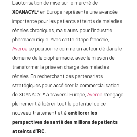
L’autorisation de mise sur le marché de
XOANACYL®
en Europe représente une avancée
importante pour les patients atteints de maladies
rénales chroniques, mais aussi pour l’industrie
pharmaceutique. Avec cette étape franchie,
Averoa
se positionne comme un acteur clé dans le
domaine de la biopharmacie, avec la mission de
transformer la prise en charge des maladies
rénales. En recherchant des partenariats
stratégiques pour accélérer la commercialisation
de XOANACYL® à travers l’Europe,
Averoa
s’engage
pleinement à libérer tout le potentiel de ce
nouveau traitement et à
améliorer les
perspectives de santé des millions de patients
atteints d’IRC.