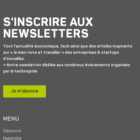
S'INSCRIRE AUX
NEWSLETTERS
Tout l’actualité économique, tech ainsi que des articles inspirants
sur « le bien vivre et travailler » des entreprises & startups
d’inovallée.
+ Notre newsletter dédiée aux nombreux événements organisés
par la technopole.
Je m'abonne
MENU
Découvrir
Rejoindre