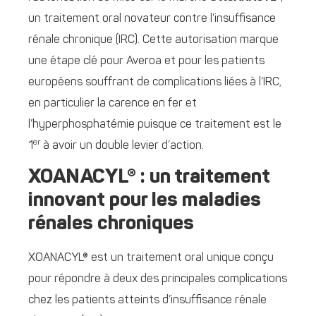
un traitement oral novateur contre l’insuffisance
rénale chronique (IRC). Cette autorisation marque
une étape clé pour Averoa et pour les patients
européens souffrant de complications liées à l’IRC,
en particulier la carence en fer et
l’hyperphosphatémie puisque ce traitement est le
er
1
à avoir un double levier d’action.
XOANACYL® : un traitement
innovant pour les maladies
rénales chroniques
XOANACYL® est un traitement oral unique conçu
pour répondre à deux des principales complications
chez les patients atteints d’insuffisance rénale