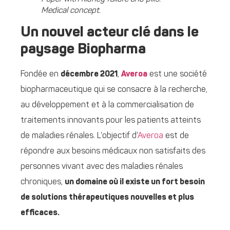
Medical concept.
Un nouvel acteur clé dans le
paysage Biopharma
Fondée en
décembre 2021
,
Averoa
est une société
biopharmaceutique qui se consacre à la recherche,
au développement et à la commercialisation de
traitements innovants pour les patients atteints
de maladies rénales. L’objectif d’
Averoa
est de
répondre aux besoins médicaux non satisfaits des
personnes vivant avec des maladies rénales
chroniques,
un domaine où il existe un fort besoin
de solutions thérapeutiques nouvelles et plus
efficaces.