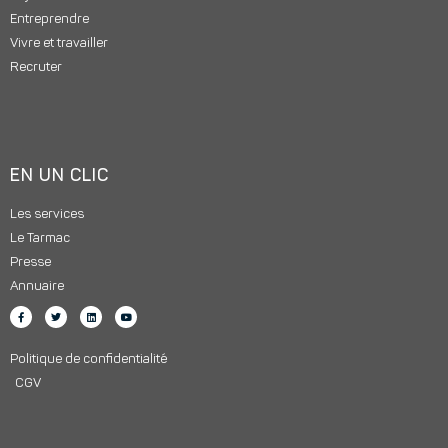
Entreprendre
Vivre et travailler
Recruter
EN UN CLIC
Les services
Le Tarmac
Presse
Annuaire
Politique de confidentialité
CGV