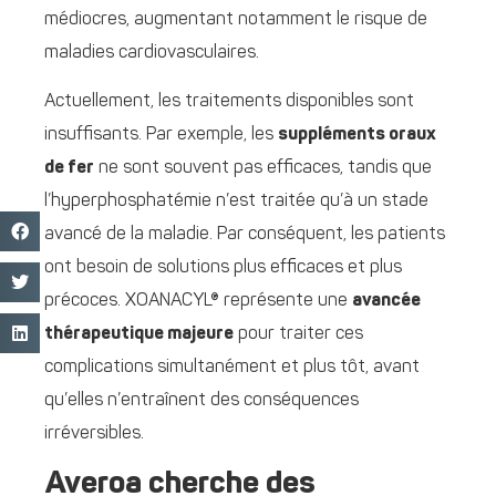
médiocres, augmentant notamment le risque de
maladies cardiovasculaires.
Actuellement, les traitements disponibles sont
insuffisants. Par exemple, les
suppléments oraux
de fer
ne sont souvent pas efficaces, tandis que
l’hyperphosphatémie n’est traitée qu’à un stade
avancé de la maladie. Par conséquent, les patients
ont besoin de solutions plus efficaces et plus
précoces. XOANACYL® représente une
avancée
thérapeutique majeure
pour traiter ces
complications simultanément et plus tôt, avant
qu’elles n’entraînent des conséquences
irréversibles.
Averoa cherche des