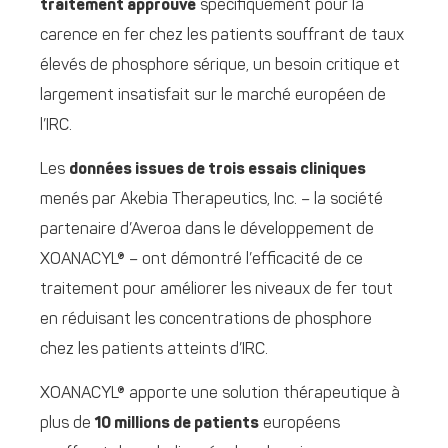
traitement approuvé
spécifiquement pour la
carence en fer chez les patients souffrant de taux
élevés de phosphore sérique, un besoin critique et
largement insatisfait sur le marché européen de
l’IRC.
Les
données issues de trois essais cliniques
menés par Akebia Therapeutics, Inc. – la société
partenaire d’Averoa dans le développement de
XOANACYL® – ont démontré l’efficacité de ce
traitement pour améliorer les niveaux de fer tout
en réduisant les concentrations de phosphore
chez les patients atteints d’IRC.
XOANACYL® apporte une solution thérapeutique à
plus de
10 millions de patients
européens