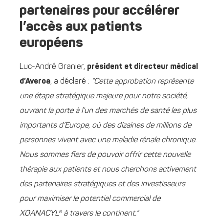
partenaires pour accélérer
l’accès aux patients
européens
Luc-André Granier,
président et directeur médical
d’Averoa
, a déclaré :
“Cette approbation représente
une étape stratégique majeure pour notre société,
ouvrant la porte à l’un des marchés de santé les plus
importants d’Europe, où des dizaines de millions de
personnes vivent avec une maladie rénale chronique.
Nous sommes fiers de pouvoir offrir cette nouvelle
thérapie aux patients et nous cherchons activement
des partenaires stratégiques et des investisseurs
pour maximiser le potentiel commercial de
XOANACYL® à travers le continent.”