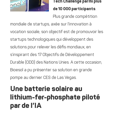
Tech Challenge parmi plus
de 10 000 participants
.
Plus grande compétition
mondiale de startups, axée sur l’innovation à
vocation sociale, son objectif est de promouvoir les
startups technologiques qui développent des
solutions pour relever les défis mondiaux, en
s’inspirant des 17 Objectifs de Développement
Durable (ODD) des Nations Unies. A cette occasion,
Bioesol a pu présenter sa solution en grande
pompe au dernier CES de Las Vegas.
Une batterie solaire au
lithium-fer-phosphate piloté
par de l’IA