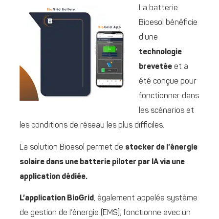
La batterie
Bioesol bénéficie
d’une
technologie
brevetée
et a
été conçue pour
fonctionner dans
les scénarios et
les conditions de réseau les plus difficiles.
La solution Bioesol permet de
stocker de l’énergie
solaire dans une batterie piloter par IA via une
application dédiée.
L’application BioGrid
, également appelée système
de gestion de l’énergie (EMS), fonctionne avec un