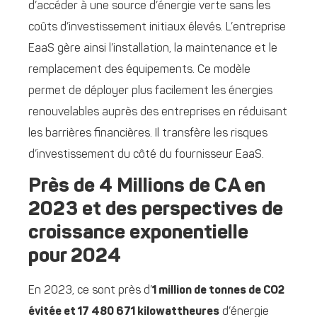
d’accéder à une source d’énergie verte sans les
coûts d’investissement initiaux élevés. L’entreprise
EaaS gère ainsi l’installation, la maintenance et le
remplacement des équipements. Ce modèle
permet de déployer plus facilement les énergies
renouvelables auprès des entreprises en réduisant
les barrières financières. Il transfère les risques
d’investissement du côté du fournisseur EaaS.
Près de 4 Millions de CA en
2023 et des perspectives de
croissance exponentielle
pour 2024
En 2023, ce sont près d’
1 million de tonnes de CO2
évitée et 17 480 671 kilowattheures
d’énergie