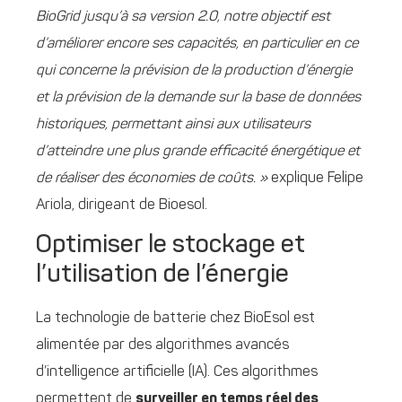
BioGrid jusqu’à sa version 2.0, notre objectif est
d’améliorer encore ses capacités, en particulier en ce
qui concerne la prévision de la production d’énergie
et la prévision de la demande sur la base de données
historiques, permettant ainsi aux utilisateurs
d’atteindre une plus grande efficacité énergétique et
de réaliser des économies de coûts. »
explique Felipe
Ariola, dirigeant de Bioesol.
Optimiser le stockage et
l’utilisation de l’énergie
La technologie de batterie chez BioEsol est
alimentée par des algorithmes avancés
d’intelligence artificielle (IA). Ces algorithmes
permettent de
surveiller en temps réel des