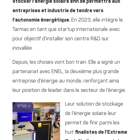
stocker l’énergie solaire afin de permettre aux
entreprises et industrie de tendre vers
l’autonomie énergétique.
En 2023, elle intègre le
Tarmac en tant que startup internationale avec
pour objectif d’installer son centre R&D sur
inovallée.
Depuis, les choses vont bon train. Elle a signé un
partenariat avec ENEL, la deuxième plus grande
entreprise d’énergie au monde, renforçant ainsi
leur position de leader dans le secteur de l’énergie.
Leur solution de stockage
de l’énergie solaire leur
permet de finir parmi les
huit
finalistes de l’Extreme