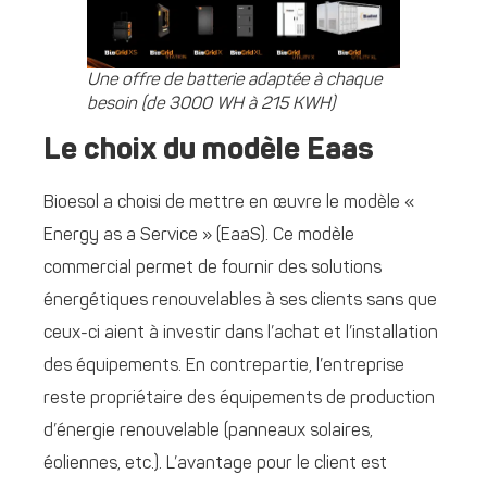
Une offre de batterie adaptée à chaque
besoin (de 3000 WH à 215 KWH)
Le choix du modèle Eaas
Bioesol a choisi de mettre en œuvre le modèle «
Energy as a Service » (EaaS). Ce modèle
commercial permet de fournir des solutions
énergétiques renouvelables à ses clients sans que
ceux-ci aient à investir dans l’achat et l’installation
des équipements. En contrepartie, l’entreprise
reste propriétaire des équipements de production
d’énergie renouvelable (panneaux solaires,
éoliennes, etc.). L’avantage pour le client est