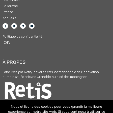
Les services
Le Tarmac
Presse
Annuaire
Politique de confidentialité
CGV
À PROPOS
Labellisée par Retis, inovallée est une technopole de l’innovation
durable située près de Grenoble, au pied des montagnes.
Nous utilisons des cookies pour vous garantir la meilleure
expérience sur notre site web. Si vous continuez à utiliser ce