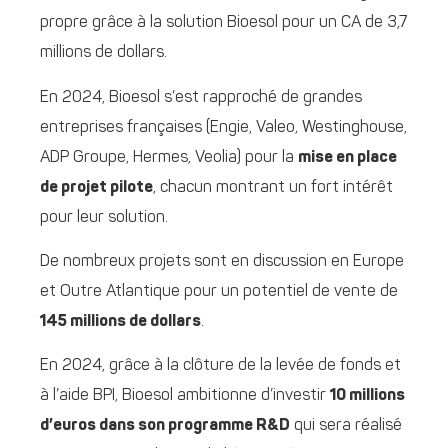
propre grâce à la solution Bioesol pour un CA de 3,7
millions de dollars.
En 2024, Bioesol s’est rapproché de grandes
entreprises françaises (Engie, Valeo, Westinghouse,
ADP Groupe, Hermes, Veolia) pour la
mise en place
de projet pilote
, chacun montrant un fort intérêt
pour leur solution.
De nombreux projets sont en discussion en Europe
et Outre Atlantique pour un potentiel de vente de
145 millions de dollars
.
En 2024, grâce à la clôture de la levée de fonds et
à l’aide BPI, Bioesol ambitionne d’investir
10 millions
d’euros dans son programme R&D
qui sera réalisé