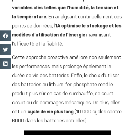
variables clés telles que l’humidité, la tension et
la température.
En analysant continuellement ces
points de données, l’
IA
optimise le stockage et les
modèles d’utilisation de l’énergie
maximisant
l’efficacité et la fiabilité.
Cette approche proactive améliore non seulement
les performances, mais prolonge également la
durée de vie des batteries. Enfin, le choix d’utiliser
des batteries au lithium-fer-phosphate rend le
produit plus sûr en cas de surchauffe, de court-
circuit ou de dommages mécaniques. De plus, elles
ont un
cycle de vie plus long
(10 000 cycles contre
6000 dans les batteries actuelles).