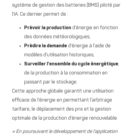
système de gestion des batteries (BMS) piloté par
l’IA. Ce dernier permet de :
Prévoir la production
d’énergie en fonction
des données météorologiques,
Prédire la demande
d’énergie à l’aide de
modèles d’utilisation historiques,
Surveiller l’ensemble du cycle énergétique
,
de la production à la consommation en
passant par le stockage.
Cette approche globale garantit une utilisation
efficace de l’énergie en permettant l’arbitrage
tarifaire, le déplacement des prix et la gestion
optimale de la production d’énergie renouvelable.
« En poursuivant le développement de l’application