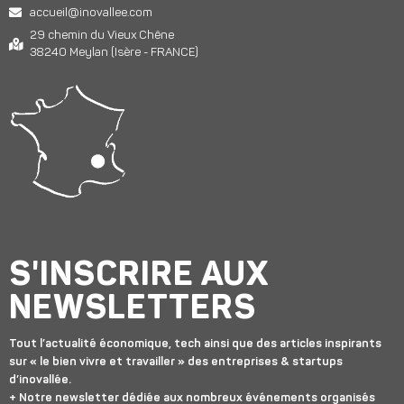
accueil@inovallee.com
29 chemin du Vieux Chêne
38240 Meylan (Isère - FRANCE)
S'INSCRIRE AUX
NEWSLETTERS
Tout l’actualité économique, tech ainsi que des articles inspirants
sur « le bien vivre et travailler » des entreprises & startups
d’inovallée.
+ Notre newsletter dédiée aux nombreux événements organisés