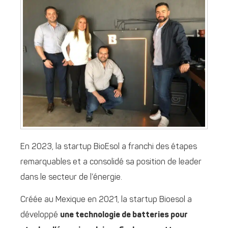
En 2023, la startup BioEsol a franchi des étapes
remarquables et a consolidé sa position de leader
dans le secteur de l’énergie.
Créée au Mexique en 2021, la startup Bioesol a
développé
une technologie de batteries pour