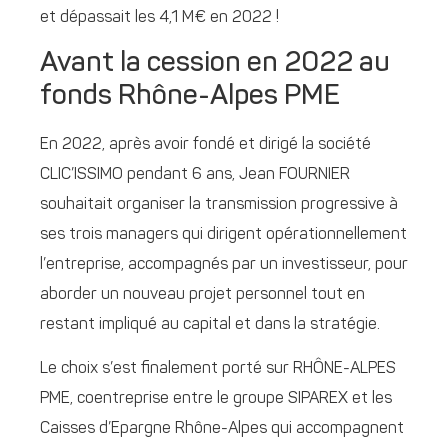
et dépassait les 4,1 M€ en 2022 !
Avant la cession en 2022 au
fonds Rhône-Alpes PME
En 2022, après avoir fondé et dirigé la société
CLIC’ISSIMO pendant 6 ans, Jean FOURNIER
souhaitait organiser la transmission progressive à
ses trois managers qui dirigent opérationnellement
l’entreprise, accompagnés par un investisseur, pour
aborder un nouveau projet personnel tout en
restant impliqué au capital et dans la stratégie.
Le choix s’est finalement porté sur RHÔNE-ALPES
PME, coentreprise entre le groupe SIPAREX et les
Caisses d’Epargne Rhône-Alpes qui accompagnent