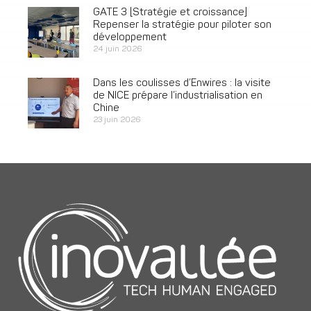
GATE 3 [Stratégie et croissance]
Repenser la stratégie pour piloter son
développement
24 juin 2026
Dans les coulisses d’Enwires : la visite
de NICE prépare l’industrialisation en
Chine
23 juin 2026