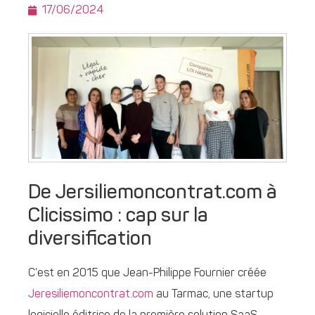
17/06/2024
De Jersiliemoncontrat.com à
Clicissimo : cap sur la
diversification
C’est en 2015 que Jean-Philippe Fournier créée
Jeresiliemoncontrat.com
au Tarmac, une startup