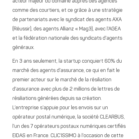
acteur majeur du domaine auprès des agences
comme des courtiers, et ce grâce à une stratégie
de partenariats avec le syndicat des agents AXA
(Réussir), des agents Allianz « Mag3), avec l’AGEA
et la fédération nationale des syndicats d’agents
généraux.
En 3 ans seulement, la startup conquiert 60% du
marché des agents d’assurance, ce qui en fait le
premier acteur sur le marché de la résiliation
d’assurance avec plus de 2 millions de lettres de
résiliations générées depuis sa création.
L’entreprise s’appuie pour les envois sur un
opérateur postal numérique, la société CLEARBUS,
l’un des 7 opérateurs postaux numériques certifiés
EIDAS en France. CLIC’ISSIMO à l’occasion de cette