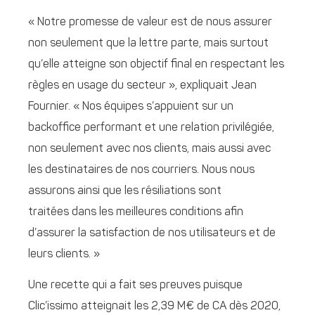
« Notre promesse de valeur est de nous assurer
non seulement que la lettre parte, mais surtout
qu’elle atteigne son objectif final en respectant les
règles en usage du secteur », expliquait Jean
Fournier. « Nos équipes s’appuient sur un
backoffice performant et une relation privilégiée,
non seulement avec nos clients, mais aussi avec
les destinataires de nos courriers. Nous nous
assurons ainsi que les résiliations sont
traitées dans les meilleures conditions afin
d’assurer la satisfaction de nos utilisateurs et de
leurs clients. »
Une recette qui a fait ses preuves puisque
Clic’issimo atteignait les 2,39 M€ de CA dès 2020,