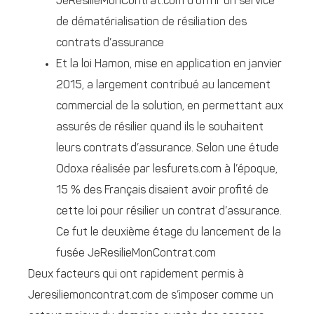
JeResilieMonContrat.com d’offrir un service
de dématérialisation de résiliation des
contrats d’assurance
Et la loi Hamon, mise en application en janvier
2015, a largement contribué au lancement
commercial de la solution, en permettant aux
assurés de résilier quand ils le souhaitent
leurs contrats d’assurance. Selon une étude
Odoxa réalisée par lesfurets.com à l’époque,
15 % des Français disaient avoir profité de
cette loi pour résilier un contrat d’assurance.
Ce fut le deuxième étage du lancement de la
fusée JeResilieMonContrat.com
Deux facteurs qui ont rapidement permis à
Jeresiliemoncontrat.com de s’imposer comme un