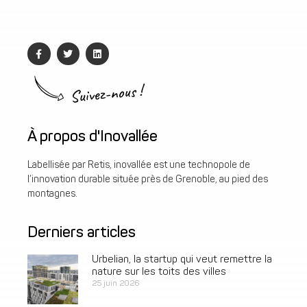
Suivez-nous !
À propos d'Inovallée
Labellisée par Retis, inovallée est une technopole de
l’innovation durable située près de Grenoble, au pied des
montagnes.
Derniers articles
Urbelian, la startup qui veut remettre la
nature sur les toits des villes
25 juin 2026