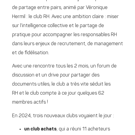
de partage entre pairs, animé par Véronique
Hermil : le club RH. Avec une ambition claire : miser
sur l’intelligence collective et le partage de
pratique pour accompagner les responsables RH
dans leurs enjeux de recrutement, de management
et de fidélisation.
Avec une rencontre tous les 2 mois, un forum de
discussion et un drive pour partager des
documents utiles, le club a très vite séduit les
RH et le club compte à ce jour quelques 62
membres actifs !
En 2024, trois nouveaux clubs voyaient le jour :
un club achats
, qui a réuni 11 acheteurs