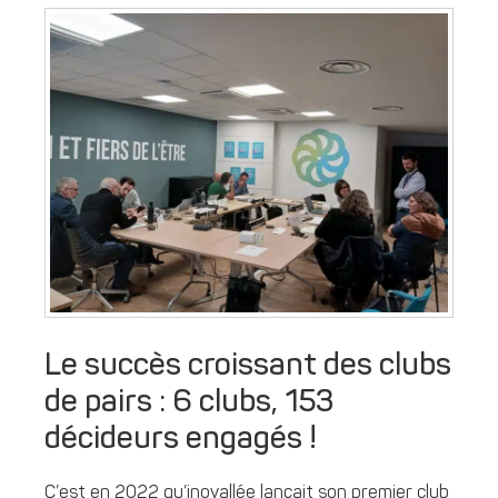
Le succès croissant des clubs
de pairs : 6 clubs, 153
décideurs engagés !
C’est en 2022 qu’inovallée lançait son premier club