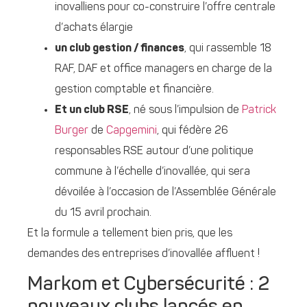
inovalliens pour co-construire l’offre centrale
d’achats élargie
un club gestion / finances
, qui rassemble 18
RAF, DAF et office managers en charge de la
gestion comptable et financière.
Et un club RSE
, né sous l’impulsion de
Patrick
Burger
de
Capgemini
, qui fédère 26
responsables RSE autour d’une politique
commune à l’échelle d’inovallée, qui sera
dévoilée à l’occasion de l’Assemblée Générale
du 15 avril prochain.
Et la formule a tellement bien pris, que les
demandes des entreprises d’inovallée affluent !
Markom et Cybersécurité : 2