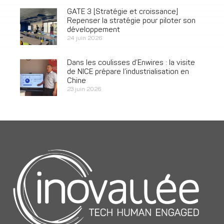
GATE 3 [Stratégie et croissance]
Repenser la stratégie pour piloter son
développement
24 juin 2026
Dans les coulisses d’Enwires : la visite
de NICE prépare l’industrialisation en
Chine
23 juin 2026