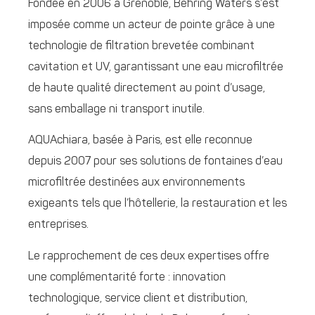
Fondée en 2006 à Grenoble, Behring Waters s’est
imposée comme un acteur de pointe grâce à une
technologie de filtration brevetée combinant
cavitation et UV, garantissant une eau microfiltrée
de haute qualité directement au point d’usage,
sans emballage ni transport inutile.
AQUAchiara, basée à Paris, est elle reconnue
depuis 2007 pour ses solutions de fontaines d’eau
microfiltrée destinées aux environnements
exigeants tels que l’hôtellerie, la restauration et les
entreprises.
Le rapprochement de ces deux expertises offre
une complémentarité forte : innovation
technologique, service client et distribution,