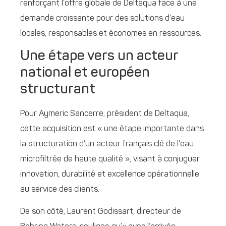
renforçant l’offre globale de Deltaqua face à une
demande croissante pour des solutions d’eau
locales, responsables et économes en ressources.
Une étape vers un acteur
national et européen
structurant
Pour Aymeric Sancerre, président de Deltaqua,
cette acquisition est « une étape importante dans
la structuration d’un acteur français clé de l’eau
microfiltrée de haute qualité », visant à conjuguer
innovation, durabilité et excellence opérationnelle
au service des clients.
De son côté, Laurent Godissart, directeur de