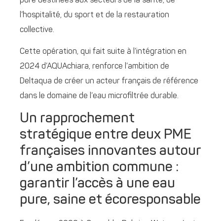
pure destinées aux secteurs de la santé, de
l’hospitalité, du sport et de la restauration
collective.
Cette opération, qui fait suite à l’intégration en
2024 d’AQUAchiara, renforce l’ambition de
Deltaqua de créer un acteur français de référence
dans le domaine de l’eau microfiltrée durable.
Un rapprochement
stratégique entre deux PME
françaises innovantes autour
d’une ambition commune :
garantir l’accès à une eau
pure, saine et écoresponsable