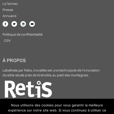
Le Tarmac
Presse
Annuaire
Politique de confidentialité
CGV
À PROPOS
Labellisée par Retis, inovallée est une technopole de l’innovation
durable située près de Grenoble, au pied des montagnes.
Nous utilisons des cookies pour vous garantir la meilleure
expérience sur notre site web. Si vous continuez à utiliser ce