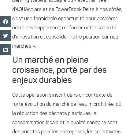
Behring Waters, souligne qu’« avec l’arrivée
d’AQUAchiara et de TowerBrook Delta à nos côtés,
c’est une formidable opportunité pour accélérer
notre développement, renforcer notre capacité
d’innovation et consolider notre position sur nos
marchés ».
Un marché en pleine
croissance, porté par des
enjeux durables
Cette opération s’inscrit dans un contexte de
forte évolution du marché de l’eau microfiltrée, où
la réduction des déchets plastiques, la
consommation locale et la qualité sanitaire sont
des priorités pour les entreprises, les collectivités