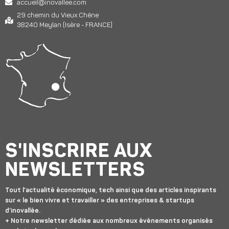
accueil@inovallee.com
29 chemin du Vieux Chêne
38240 Meylan (Isère - FRANCE)
S'INSCRIRE AUX
NEWSLETTERS
Tout l’actualité économique, tech ainsi que des articles inspirants
sur « le bien vivre et travailler » des entreprises & startups
d’inovallée.
+ Notre newsletter dédiée aux nombreux événements organisés