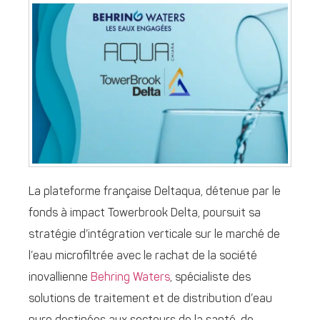
La plateforme française Deltaqua, détenue par le
fonds à impact Towerbrook Delta, poursuit sa
stratégie d’intégration verticale sur le marché de
l’eau microfiltrée avec le rachat de la société
inovallienne
Behring Waters
, spécialiste des
solutions de traitement et de distribution d’eau