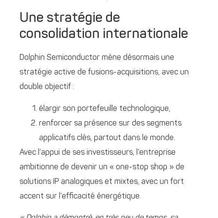
Une stratégie de
consolidation internationale
Dolphin Semiconductor mène désormais une
stratégie active de fusions-acquisitions, avec un
double objectif :
élargir son portefeuille technologique,
renforcer sa présence sur des segments
applicatifs clés, partout dans le monde.
Avec l’appui de ses investisseurs, l’entreprise
ambitionne de devenir un « one-stop shop » de
solutions IP analogiques et mixtes, avec un fort
accent sur l’efficacité énergétique.