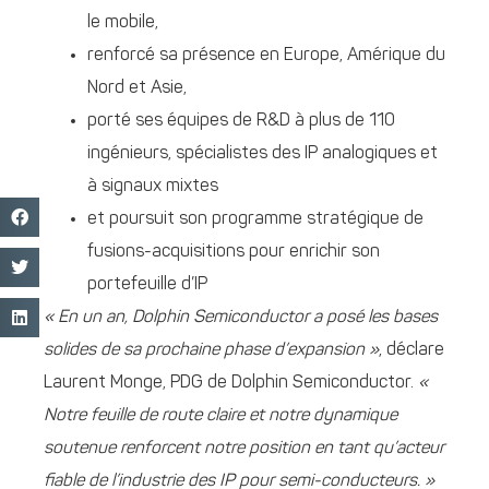
le mobile,
renforcé sa présence en Europe, Amérique du
Nord et Asie,
porté ses équipes de R&D à plus de 110
ingénieurs, spécialistes des IP analogiques et
à signaux mixtes
et poursuit son programme stratégique de
fusions-acquisitions pour enrichir son
portefeuille d’IP
« En un an, Dolphin Semiconductor a posé les bases
solides de sa prochaine phase d’expansion »
, déclare
Laurent Monge, PDG de Dolphin Semiconductor.
«
Notre feuille de route claire et notre dynamique
soutenue renforcent notre position en tant qu’acteur
fiable de l’industrie des IP pour semi-conducteurs. »