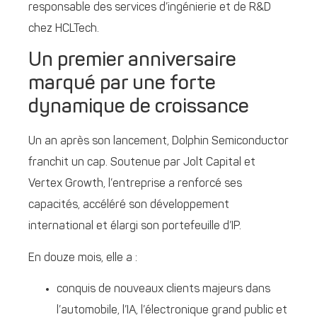
responsable des services d’ingénierie et de R&D
chez HCLTech.
Un premier anniversaire
marqué par une forte
dynamique de croissance
Un an après son lancement, Dolphin Semiconductor
franchit un cap. Soutenue par Jolt Capital et
Vertex Growth, l’entreprise a renforcé ses
capacités, accéléré son développement
international et élargi son portefeuille d’IP.
En douze mois, elle a :
conquis de nouveaux clients majeurs dans
l’automobile, l’IA, l’électronique grand public et