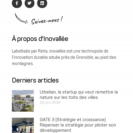
Suivez-nous !
À propos d'Inovallée
Labellisée par Retis, inovallée est une technopole de
l’innovation durable située près de Grenoble, au pied des
montagnes.
Derniers articles
Urbelian, la startup qui veut remettre la
nature sur les toits des villes
25 juin 2026
GATE 3 [Stratégie et croissance]
Repenser la stratégie pour piloter son
développement