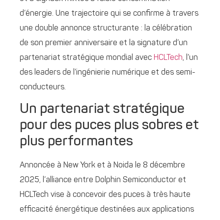
d’énergie. Une trajectoire qui se confirme à travers
une double annonce structurante : la célébration
de son premier anniversaire et la signature d’un
partenariat stratégique mondial avec
HCLTech
, l’un
des leaders de l’ingénierie numérique et des semi-
conducteurs.
Un partenariat stratégique
pour des puces plus sobres et
plus performantes
Annoncée à New York et à Noida le 8 décembre
2025, l’alliance entre Dolphin Semiconductor et
HCLTech vise à concevoir des puces à très haute
efficacité énergétique destinées aux applications