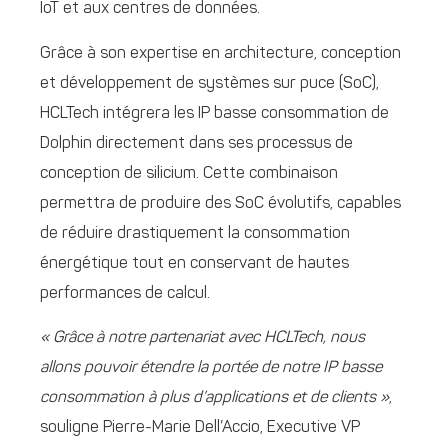
IoT et aux centres de données.
Grâce à son expertise en architecture, conception
et développement de systèmes sur puce (SoC),
HCLTech intégrera les IP basse consommation de
Dolphin directement dans ses processus de
conception de silicium. Cette combinaison
permettra de produire des SoC évolutifs, capables
de réduire drastiquement la consommation
énergétique tout en conservant de hautes
performances de calcul.
« Grâce à notre partenariat avec HCLTech, nous
allons pouvoir étendre la portée de notre IP basse
consommation à plus d’applications et de clients »
,
souligne Pierre-Marie Dell’Accio, Executive VP