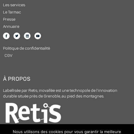
Les services
Le Tarmac
Presse
Annuaire
Politique de confidentialité
CGV
À PROPOS
Labellisée par Retis, inovallée est une technopole de l’innovation
durable située près de Grenoble, au pied des montagnes.
Nous utilisons des cookies pour vous garantir la meilleure