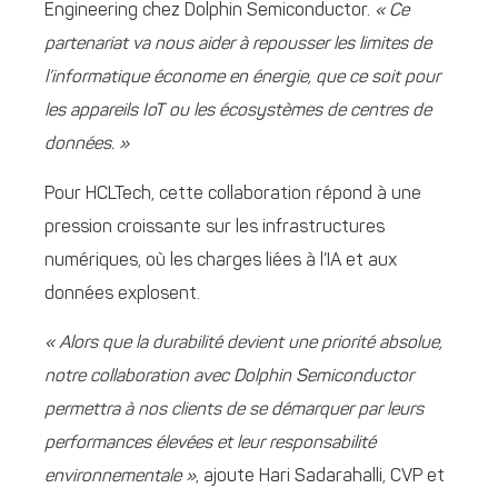
Engineering chez Dolphin Semiconductor.
« Ce
partenariat va nous aider à repousser les limites de
l’informatique économe en énergie, que ce soit pour
les appareils IoT ou les écosystèmes de centres de
données. »
Pour HCLTech, cette collaboration répond à une
pression croissante sur les infrastructures
numériques, où les charges liées à l’IA et aux
données explosent.
« Alors que la durabilité devient une priorité absolue,
notre collaboration avec Dolphin Semiconductor
permettra à nos clients de se démarquer par leurs
performances élevées et leur responsabilité
environnementale »
, ajoute Hari Sadarahalli, CVP et