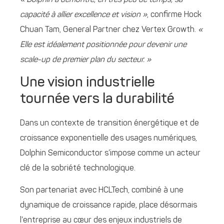
« Dolphin a démontré, en très peu de temps, sa
capacité à allier excellence et vision »
, confirme Hock
Chuan Tam, General Partner chez Vertex Growth.
«
Elle est idéalement positionnée pour devenir une
scale-up de premier plan du secteur. »
Une vision industrielle
tournée vers la durabilité
Dans un contexte de transition énergétique et de
croissance exponentielle des usages numériques,
Dolphin Semiconductor s’impose comme un acteur
clé de la sobriété technologique.
Son partenariat avec HCLTech, combiné à une
dynamique de croissance rapide, place désormais
l’entreprise au cœur des enjeux industriels de