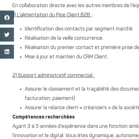
En collaboration directe avec les autres membres de l’équ
1) L’alimentation du Pipe Client B2B :
Identification des contacts par segment marché.
Réalisation de la veille concurrence.
Réalisation du premier contact et première prise d
Mise à jour et maintien du CRM Client.
2) Support administratif commercial :
Assurer le classement et la traçabilité des docum
facturation, paiement).
Assurer la relance client « créanciers » de la sociét
Compétences recherchées
Ayant 3 à 5 années d’expérience dans une fonction simil
l’innovation et le digital. Vous êtes dynamique, autonome,