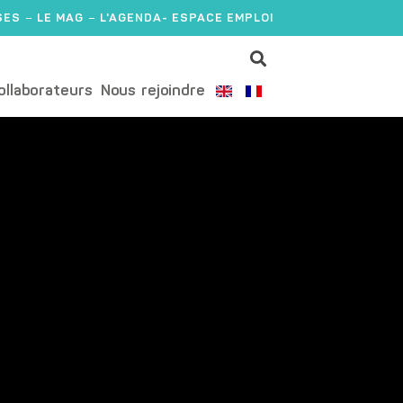
SES
LE MAG
L'AGENDA
- ESPACE EMPLOI
ollaborateurs
Nous rejoindre