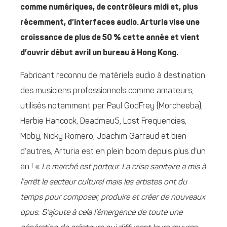
comme numériques, de contrôleurs midi et, plus
récemment, d’interfaces audio. Arturia vise une
croissance de plus de 50 % cette année et vient
d’ouvrir début avril un bureau à Hong Kong.
Fabricant reconnu de matériels audio à destination
des musiciens professionnels comme amateurs,
utilisés notamment par Paul GodFrey (Morcheeba),
Herbie Hancock, Deadmau5, Lost Frequencies,
Moby, Nicky Romero, Joachim Garraud et bien
d’autres, Arturia est en plein boom depuis plus d’un
an ! «
Le marché est porteur. La crise sanitaire a mis à
l’arrêt le secteur culturel mais les artistes ont du
temps pour composer, produire et créer de nouveaux
opus. S’ajoute à cela l’émergence de toute une