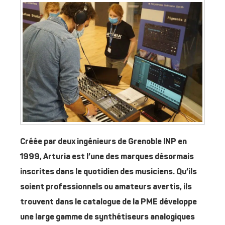
Créée par deux ingénieurs de Grenoble INP en
1999, Arturia est l’une des marques désormais
inscrites dans le quotidien des musiciens. Qu’ils
soient professionnels ou amateurs avertis, ils
trouvent dans le catalogue de la PME développe
une large gamme de synthétiseurs analogiques