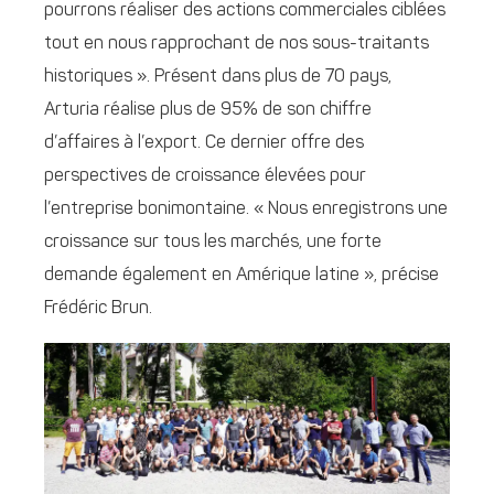
pourrons réaliser des actions commerciales ciblées
tout en nous rapprochant de nos sous-traitants
historiques ». Présent dans plus de 70 pays,
Arturia réalise plus de 95% de son chiffre
d’affaires à l’export. Ce dernier offre des
perspectives de croissance élevées pour
l’entreprise bonimontaine. « Nous enregistrons une
croissance sur tous les marchés, une forte
demande également en Amérique latine », précise
Frédéric Brun.