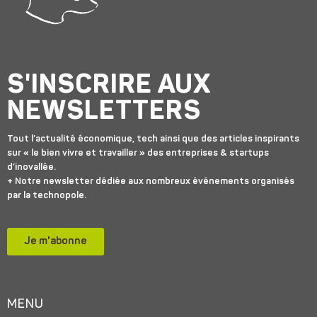
S'INSCRIRE AUX
NEWSLETTERS
Tout l’actualité économique, tech ainsi que des articles inspirants
sur « le bien vivre et travailler » des entreprises & startups
d’inovallée.
+ Notre newsletter dédiée aux nombreux événements organisés
par la technopole.
Je m'abonne
MENU