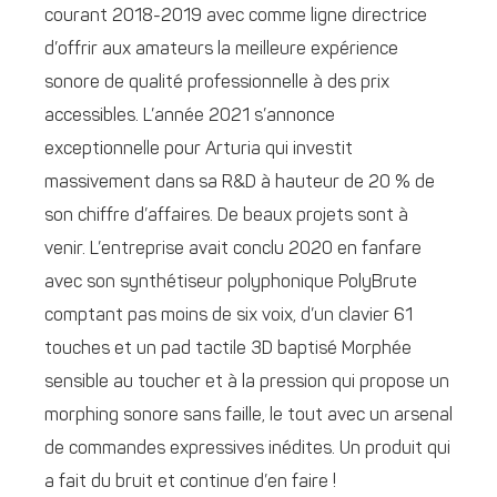
courant 2018-2019 avec comme ligne directrice
d’offrir aux amateurs la meilleure expérience
sonore de qualité professionnelle à des prix
accessibles. L’année 2021 s’annonce
exceptionnelle pour Arturia qui investit
massivement dans sa R&D à hauteur de 20 % de
son chiffre d’affaires. De beaux projets sont à
venir. L’entreprise avait conclu 2020 en fanfare
avec son synthétiseur polyphonique PolyBrute
comptant pas moins de six voix, d’un clavier 61
touches et un pad tactile 3D baptisé Morphée
sensible au toucher et à la pression qui propose un
morphing sonore sans faille, le tout avec un arsenal
de commandes expressives inédites. Un produit qui
a fait du bruit et continue d’en faire !