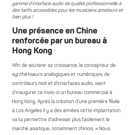
gamme d’interface audio de qualité professionnelle à
des tarifs accessibles pour les musiciens amateurs et
bien plus !
Une présence en Chine
renforcée par un bureau à
Hong Kong
Afin de soutenir sa croissance, le concepteur de
synthétiseurs analogiques et numériques, de
contrôleurs midi et d’interfaces audio, vient
d’inaugurer ce mois-ci un bureau commercial à
Hong Kong. Après la création d’une première filiale
à Los Angeles il y a des années cette implantation
va lui permettre d’adresser plus facilement le
marché asiatique, notamment chinois. « Nous