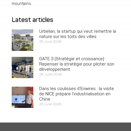
mountains.
Latest articles
Urbelian, la startup qui veut remettre la
nature sur les toits des villes
25 June 2026
GATE 3 [Stratégie et croissance]
Repenser la stratégie pour piloter son
développement
24 June 2026
Dans les coulisses d’Enwires : la visite
de NICE prépare l’industrialisation en
Chine
23 June 2026