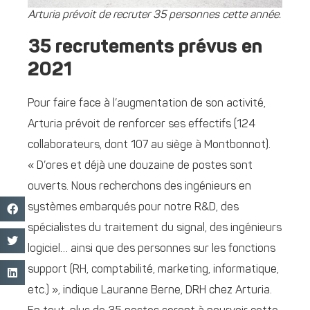
Arturia prévoit de recruter 35 personnes cette année.
35 recrutements prévus en
2021
Pour faire face à l’augmentation de son activité,
Arturia prévoit de renforcer ses effectifs (124
collaborateurs, dont 107 au siège à Montbonnot).
« D’ores et déjà une douzaine de postes sont
ouverts. Nous recherchons des ingénieurs en
systèmes embarqués pour notre R&D, des
spécialistes du traitement du signal, des ingénieurs
logiciel… ainsi que des personnes sur les fonctions
support (RH, comptabilité, marketing, informatique,
etc.) », indique Lauranne Berne, DRH chez Arturia.