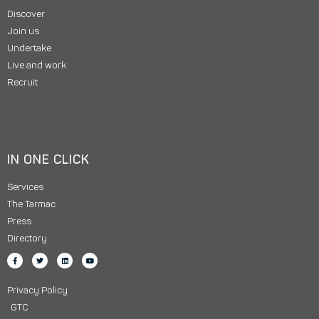
Discover
Join us
Undertake
Live and work
Recruit
IN ONE CLICK
Services
The Tarmac
Press
Directory
Privacy Policy
GTC