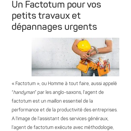
Un Factotum pour vos
petits travaux et
dépannages urgents
« Factotum », ou Homme à tout faire, aussi appelé
“
handyman
” par les anglo-saxons, l’agent de
factotum est un maillon essentiel de la
performance et de la productivité des entreprises.
A l’image de l’assistant des services généraux,
l’agent de factotum exécute avec méthodologie,