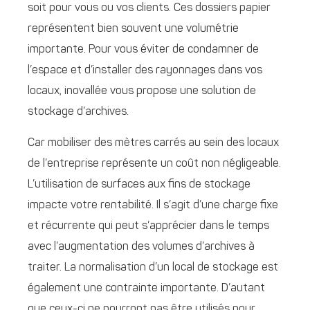
soit pour vous ou vos clients. Ces dossiers papier
représentent bien souvent une volumétrie
importante. Pour vous éviter de condamner de
l’espace et d’installer des rayonnages dans vos
locaux, inovallée vous propose une solution de
stockage d’archives.
Car mobiliser des mètres carrés au sein des locaux
de l’entreprise représente un coût non négligeable.
L’utilisation de surfaces aux fins de stockage
impacte votre rentabilité. Il s’agit d’une charge fixe
et récurrente qui peut s’apprécier dans le temps
avec l’augmentation des volumes d’archives à
traiter. La normalisation d’un local de stockage est
également une contrainte importante. D’autant
que ceux-ci ne pourront pas être utilisés pour