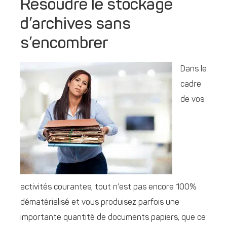
Résoudre le stockage
d’archives sans
s’encombrer
Dans le
cadre
de vos
activités courantes, tout n’est pas encore 100%
dématérialisé et vous produisez parfois une
importante quantité de documents papiers, que ce