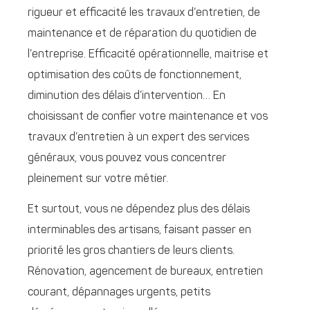
rigueur et efficacité les travaux d’entretien, de
maintenance et de réparation du quotidien de
l’entreprise. Efficacité opérationnelle, maitrise et
optimisation des coûts de fonctionnement,
diminution des délais d’intervention… En
choisissant de confier votre maintenance et vos
travaux d’entretien à un expert des services
généraux, vous pouvez vous concentrer
pleinement sur votre métier.
Et surtout, vous ne dépendez plus des délais
interminables des artisans, faisant passer en
priorité les gros chantiers de leurs clients.
Rénovation, agencement de bureaux, entretien
courant, dépannages urgents, petits