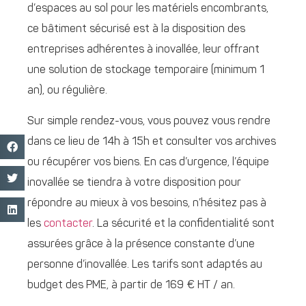
d’espaces au sol pour les matériels encombrants,
ce bâtiment sécurisé est à la disposition des
entreprises adhérentes à inovallée, leur offrant
une solution de stockage temporaire (minimum 1
an), ou régulière.
Sur simple rendez-vous, vous pouvez vous rendre
dans ce lieu de 14h à 15h et consulter vos archives
ou récupérer vos biens. En cas d’urgence, l’équipe
inovallée se tiendra à votre disposition pour
répondre au mieux à vos besoins, n’hésitez pas à
les
contacter
. La sécurité et la confidentialité sont
assurées grâce à la présence constante d’une
personne d’inovallée. Les tarifs sont adaptés au
budget des PME, à partir de 169 € HT / an.