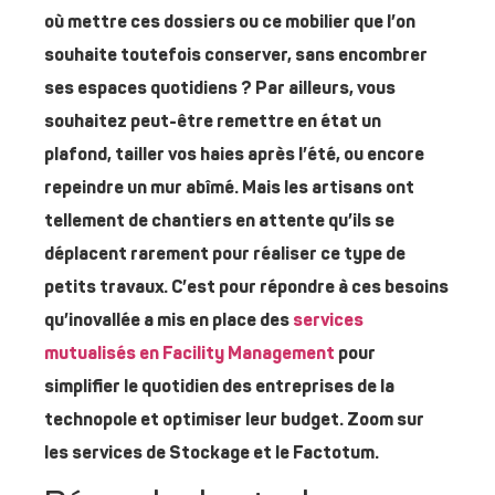
où mettre ces dossiers ou ce mobilier que l’on
souhaite toutefois conserver, sans encombrer
ses espaces quotidiens ? Par ailleurs, vous
souhaitez peut-être remettre en état un
plafond, tailler vos haies après l’été, ou encore
repeindre un mur abîmé. Mais les artisans ont
tellement de chantiers en attente qu’ils se
déplacent rarement pour réaliser ce type de
petits travaux. C’est pour répondre à ces besoins
qu’inovallée a mis en place des
services
mutualisés en Facility Management
pour
simplifier le quotidien des entreprises de la
technopole et optimiser leur budget. Zoom sur
les services de Stockage et le Factotum.