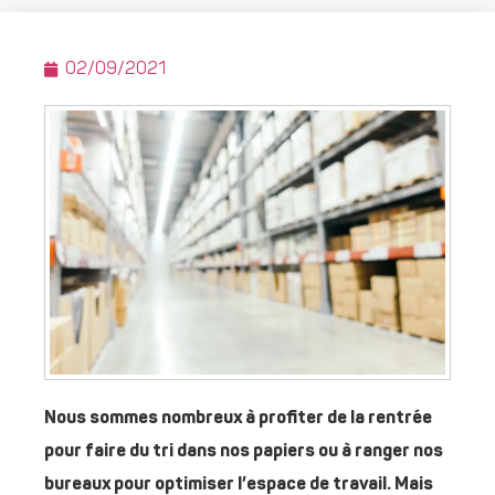
02/09/2021
Nous sommes nombreux à profiter de la rentrée
pour faire du tri dans nos papiers ou à ranger nos
bureaux pour optimiser l’espace de travail. Mais