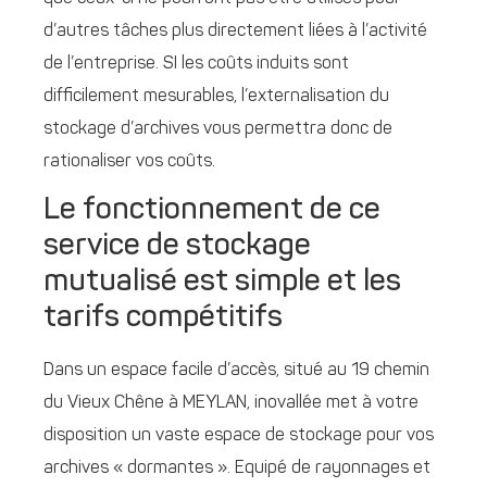
d’autres tâches plus directement liées à l’activité
de l’entreprise. SI les coûts induits sont
difficilement mesurables, l’externalisation du
stockage d’archives vous permettra donc de
rationaliser vos coûts.
Le fonctionnement de ce
service de stockage
mutualisé est simple et les
tarifs compétitifs
Dans un espace facile d’accès, situé au 19 chemin
du Vieux Chêne à MEYLAN, inovallée met à votre
disposition un vaste espace de stockage pour vos
archives « dormantes ». Equipé de rayonnages et