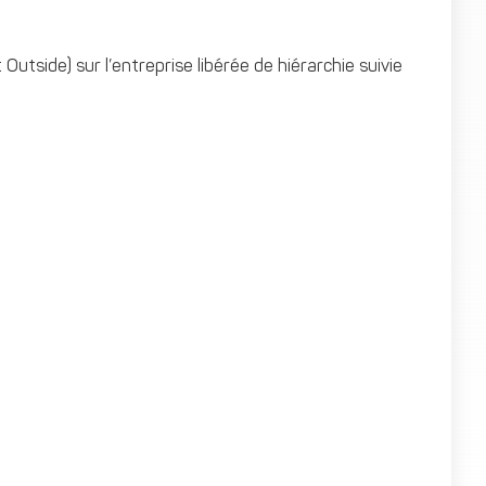
Outside) sur l’entreprise libérée de hiérarchie suivie