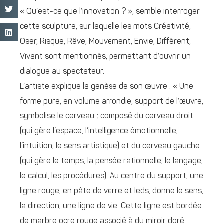
« Qu’est-ce que l’innovation ? », semble interroger
cette sculpture, sur laquelle les mots Créativité,
Oser, Risque, Rêve, Mouvement, Envie, Différent,
Vivant sont mentionnés, permettant d’ouvrir un
dialogue au spectateur.
L’artiste explique la genèse de son œuvre : « Une
forme pure, en volume arrondie, support de l’œuvre,
symbolise le cerveau ; composé du cerveau droit
(qui gère l’espace, l’intelligence émotionnelle,
l’intuition, le sens artistique) et du cerveau gauche
(qui gère le temps, la pensée rationnelle, le langage,
le calcul, les procédures). Au centre du support, une
ligne rouge, en pâte de verre et leds, donne le sens,
la direction, une ligne de vie. Cette ligne est bordée
de marbre ocre rouge associé à du miroir doré