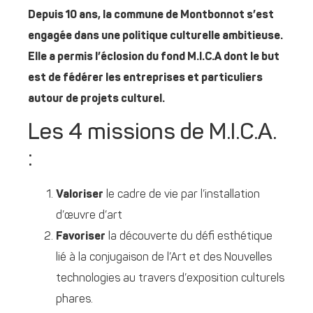
Depuis 10 ans, la commune de Montbonnot s’est
engagée dans une politique culturelle ambitieuse.
Elle a permis l’éclosion du fond M.I.C.A dont le but
est de fédérer les entreprises et particuliers
autour de projets culturel.
Les 4 missions de M.I.C.A.
:
Valoriser
le cadre de vie par l’installation
d’œuvre d’art
Favoriser
la découverte du défi esthétique
lié à la conjugaison de l’Art et des Nouvelles
technologies au travers d’exposition culturels
phares.