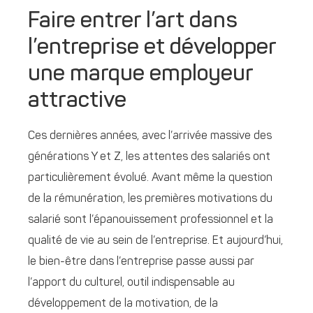
Faire entrer l’art dans
l’entreprise et développer
une marque employeur
attractive
Ces dernières années, avec l’arrivée massive des
générations Y et Z, les attentes des salariés ont
particulièrement évolué. Avant même la question
de la rémunération, les premières motivations du
salarié sont l’épanouissement professionnel et la
qualité de vie au sein de l’entreprise. Et aujourd’hui,
le bien-être dans l’entreprise passe aussi par
l’apport du culturel, outil indispensable au
développement de la motivation, de la