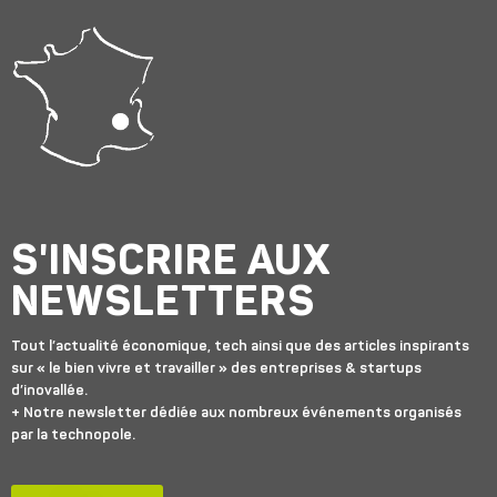
S'INSCRIRE AUX
NEWSLETTERS
Tout l’actualité économique, tech ainsi que des articles inspirants
sur « le bien vivre et travailler » des entreprises & startups
d’inovallée.
+ Notre newsletter dédiée aux nombreux événements organisés
par la technopole.