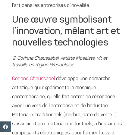
l’art dans les entreprises d’inovallée.
Une œuvre symbolisant
l’innovation, mêlant art et
nouvelles technologies
© Corinne Chaussabel, Artiste Mosaïste, vit et
travaille en région Grenobloise.
Corinne Chaussabel
développe une démarche
artistique qui expérimente la mosaïque
contemporaine, qu’elle fait entrer en résonance
avec l’univers de l’entreprise et de l’industrie.
Matériaux traditionnels (marbre, pâte de verre…)
s’associent aux matériaux industriels, à l’instar des
composants électroniques, pour former l’œuvre.