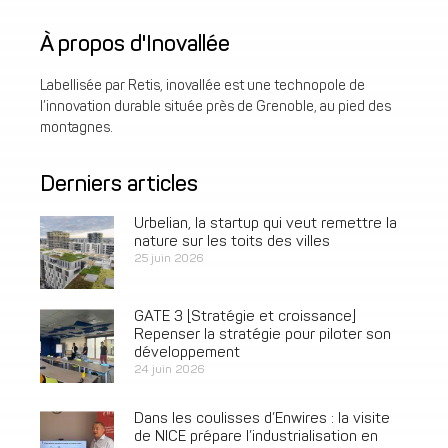
À propos d'Inovallée
Labellisée par Retis, inovallée est une technopole de
l’innovation durable située près de Grenoble, au pied des
montagnes.
Derniers articles
Urbelian, la startup qui veut remettre la
nature sur les toits des villes
25 juin 2026
GATE 3 [Stratégie et croissance]
Repenser la stratégie pour piloter son
développement
24 juin 2026
Dans les coulisses d’Enwires : la visite
de NICE prépare l’industrialisation en