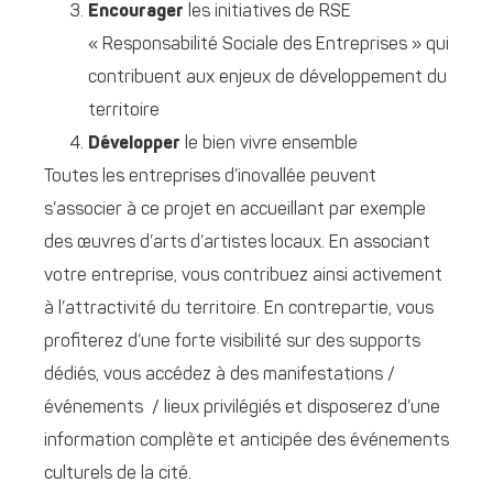
Encourager
les initiatives de RSE
« Responsabilité Sociale des Entreprises » qui
contribuent aux enjeux de développement du
territoire
Développer
le bien vivre ensemble
Toutes les entreprises d’inovallée peuvent
s’associer à ce projet en accueillant par exemple
des œuvres d’arts d’artistes locaux. En associant
votre entreprise, vous contribuez ainsi activement
à l’attractivité du territoire. En contrepartie, vous
profiterez d’une forte visibilité sur des supports
dédiés, vous accédez à des manifestations /
événements / lieux privilégiés et disposerez d’une
information complète et anticipée des événements
culturels de la cité.