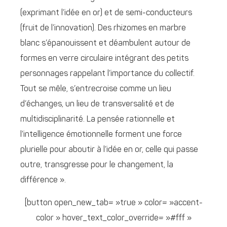
(exprimant l’idée en or) et de semi-conducteurs
(fruit de l’innovation). Des rhizomes en marbre
blanc s’épanouissent et déambulent autour de
formes en verre circulaire intégrant des petits
personnages rappelant l’importance du collectif.
Tout se mêle, s’entrecroise comme un lieu
d’échanges, un lieu de transversalité et de
multidisciplinarité. La pensée rationnelle et
l’intelligence émotionnelle forment une force
plurielle pour aboutir à l’idée en or, celle qui passe
outre, transgresse pour le changement, la
différence ».
[button open_new_tab= »true » color= »accent-
color » hover_text_color_override= »#fff »