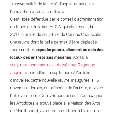
transversalité, de la fierté d’appartenance, de
l’innovation et de la créativité.
C’est l’idée défendue par le conseil d’administration
du fonds de dotation M.I.C.A. qui choisissait, fin
2017, le projet de sculpture de Corinne Chaussabel,
une œuvre dont la taille permet d’être déplacée
facilement et
exposée ponctuellement au sein des
locaux des entreprises mécènes
. Après la
sculpture monumentale, réalisée par Raymond
Jaquier
et installée fin septembre à l’entrée
d’inovallée, cette nouvelle œuvre, inaugurée le 16
novembre dernier, en présence de l’artiste, et avec
l’intervention de Denis Beaudouin de la Compagnie
les Antidotes, a trouvé place à la Maison des Arts
de Montbonnot, avant de contribuer à faire entrer