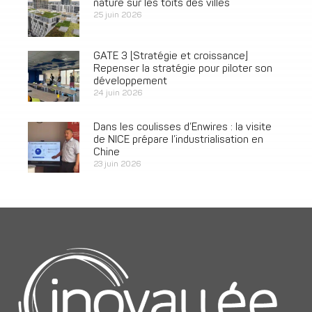
nature sur les toits des villes
25 juin 2026
GATE 3 [Stratégie et croissance]
Repenser la stratégie pour piloter son
développement
24 juin 2026
Dans les coulisses d’Enwires : la visite
de NICE prépare l’industrialisation en
Chine
23 juin 2026