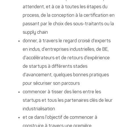
attendent, et à ce à toutes les étapes du
process, de la conception à la certification en
passant par le choix des sous-traitants ou la
supply chain
donner, à travers le regard croisé d’experts
en indus, d’entreprises industrielles, de BE,
d’accélérateurs et de retours d’expérience
de startups à différents stades
d’avancement, quelques bonnes pratiques
pour sécuriser son parcours
commencer à tisser des liens entre les
startups et tous les partenaires clés de leur
industrialisation
et ce dans l’objectif de commencer à
construire à travers une première