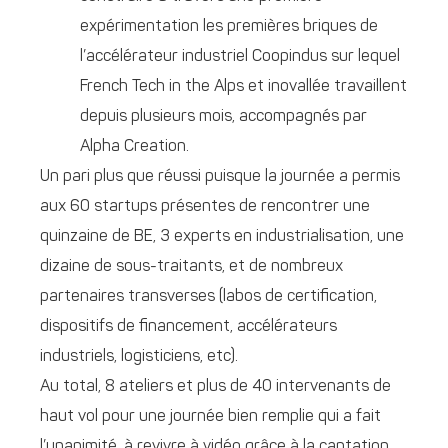
expérimentation les premières briques de
l’accélérateur industriel Coopindus sur lequel
French Tech in the Alps et inovallée travaillent
depuis plusieurs mois, accompagnés par
Alpha Creation.
Un pari plus que réussi puisque la journée a permis
aux 60 startups présentes de rencontrer une
quinzaine de BE, 3 experts en industrialisation, une
dizaine de sous-traitants, et de nombreux
partenaires transverses (labos de certification,
dispositifs de financement, accélérateurs
industriels, logisticiens, etc).
Au total, 8 ateliers et plus de 40 intervenants de
haut vol pour une journée bien remplie qui a fait
l’unanimité, à revivre à vidéo grâce à la captation