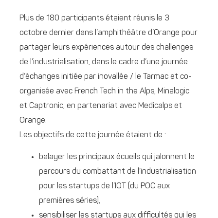
Plus de 180 participants étaient réunis le 3
octobre dernier dans l’amphithéâtre d’Orange pour
partager leurs expériences autour des challenges
de l’industrialisation, dans le cadre d’une journée
d’échanges initiée par inovallée / le Tarmac et co-
organisée avec French Tech in the Alps, Minalogic
et Captronic, en partenariat avec Medicalps et
Orange.
Les objectifs de cette journée étaient de :
balayer les principaux écueils qui jalonnent le
parcours du combattant de l’industrialisation
pour les startups de l’IOT (du POC aux
premières séries),
sensibiliser les startups aux difficultés qui les