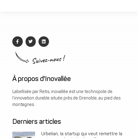
Suivez-nous !
À propos d'Inovallée
Labellisée par Retis, inovallée est une technopole de
l’innovation durable située près de Grenoble, au pied des
montagnes.
Derniers articles
Urbelian, la startup qui veut remettre la