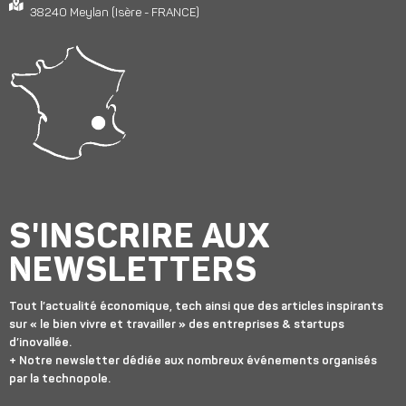
38240 Meylan (Isère - FRANCE)
S'INSCRIRE AUX
NEWSLETTERS
Tout l’actualité économique, tech ainsi que des articles inspirants
sur « le bien vivre et travailler » des entreprises & startups
d’inovallée.
+ Notre newsletter dédiée aux nombreux événements organisés
par la technopole.