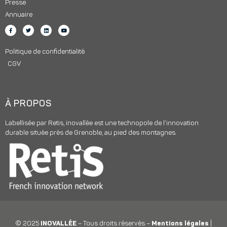
Presse
Annuaire
Politique de confidentialité
CGV
À PROPOS
Labellisée par Retis, inovallée est une technopole de l’innovation
durable située près de Grenoble, au pied des montagnes.
© 2025
INOVALLÉE
– Tous droits réservés –
Mentions légales
|