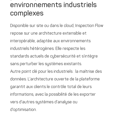
environnements industriels
complexes
Disponible sur site ou dans le cloud, Inspection Flow
repose sur une architecture extensible et
interopérable, adaptée aux environnements
industriels hétérogènes. Elle respecte les
standards actuels de cybersécurité et s’intègre
sans perturber les systèmes existants.
Autre point clé pour les industriels : la maîtrise des
données. L’architecture ouverte de la plateforme
garantit aux clients le contrôle total de leurs
informations, avec la possibilité de les exporter
vers d’autres systèmes d’analyse ou
d’optimisation.