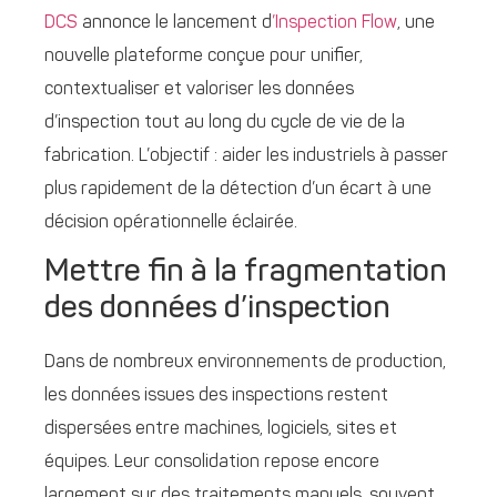
DCS
annonce le lancement d
’Inspection Flow
, une
nouvelle plateforme conçue pour unifier,
contextualiser et valoriser les données
d’inspection tout au long du cycle de vie de la
fabrication. L’objectif : aider les industriels à passer
plus rapidement de la détection d’un écart à une
décision opérationnelle éclairée.
Mettre fin à la fragmentation
des données d’inspection
Dans de nombreux environnements de production,
les données issues des inspections restent
dispersées entre machines, logiciels, sites et
équipes. Leur consolidation repose encore
largement sur des traitements manuels, souvent