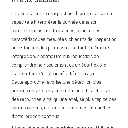
mieux décider
La valeur ajoutée d’Inspection Flow repose sur sa
capacité à interpréter la donnée dans son
contexte industriel. Tolérances, criticité des
caractéristiques mesurées, objectifs de l’inspection
ou historique des processus : autant d’éléments
intégrés pour permettre aux industriels de
comprendre non seulement qu’un écart existe,
mais surtout s’il est significatif et où agir.
Cette approche favorise une détection plus
précoce des dérives, une réduction des rebuts et
des retouches, ainsi qu’une analyse plus rapide des
causes racines, en soutien direct des démarches
d’amélioration continue.