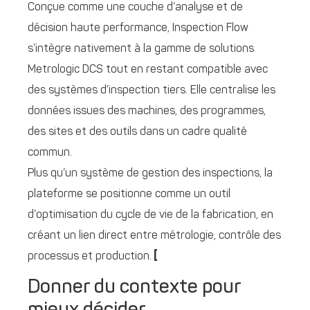
Conçue comme une couche d’analyse et de
décision haute performance, Inspection Flow
s’intègre nativement à la gamme de solutions
Metrologic DCS tout en restant compatible avec
des systèmes d’inspection tiers. Elle centralise les
données issues des machines, des programmes,
des sites et des outils dans un cadre qualité
commun.
Plus qu’un système de gestion des inspections, la
plateforme se positionne comme un outil
d’optimisation du cycle de vie de la fabrication, en
créant un lien direct entre métrologie, contrôle des
processus et production.
[
Donner du contexte pour