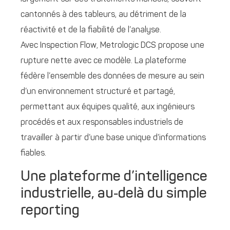
cantonnés à des tableurs, au détriment de la
réactivité et de la fiabilité de l’analyse.
Avec Inspection Flow, Metrologic DCS propose une
rupture nette avec ce modèle. La plateforme
fédère l’ensemble des données de mesure au sein
d’un environnement structuré et partagé,
permettant aux équipes qualité, aux ingénieurs
procédés et aux responsables industriels de
travailler à partir d’une base unique d’informations
fiables.
Une plateforme d’intelligence
industrielle, au‑delà du simple
reporting