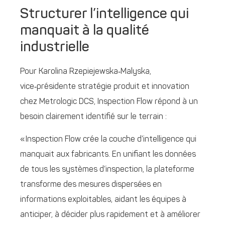
Structurer l’intelligence qui
manquait à la qualité
industrielle
Pour Karolina Rzepiejewska‑Malyska,
vice‑présidente stratégie produit et innovation
chez Metrologic DCS, Inspection Flow répond à un
besoin clairement identifié sur le terrain :
« Inspection Flow crée la couche d’intelligence qui
manquait aux fabricants. En unifiant les données
de tous les systèmes d’inspection, la plateforme
transforme des mesures dispersées en
informations exploitables, aidant les équipes à
anticiper, à décider plus rapidement et à améliorer