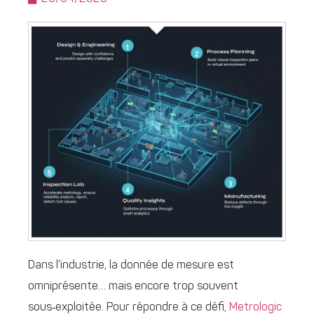
Dans l’industrie, la donnée de mesure est
omniprésente… mais encore trop souvent
sous‑exploitée. Pour répondre à ce défi,
Metrologic