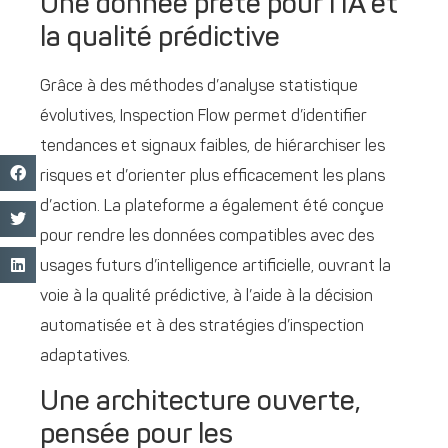
Une donnée prête pour l’IA et
la qualité prédictive
Grâce à des méthodes d’analyse statistique
évolutives, Inspection Flow permet d’identifier
tendances et signaux faibles, de hiérarchiser les
risques et d’orienter plus efficacement les plans
d’action. La plateforme a également été conçue
pour rendre les données compatibles avec des
usages futurs d’intelligence artificielle, ouvrant la
voie à la qualité prédictive, à l’aide à la décision
automatisée et à des stratégies d’inspection
adaptatives.
Une architecture ouverte,
pensée pour les