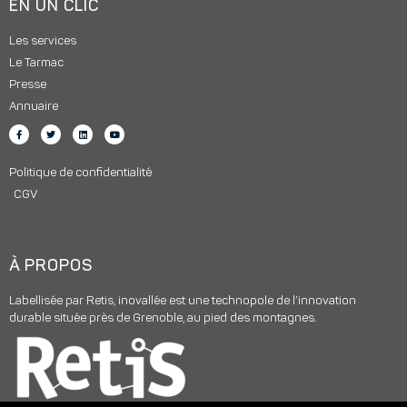
EN UN CLIC
Les services
Le Tarmac
Presse
Annuaire
Politique de confidentialité
CGV
À PROPOS
Labellisée par Retis, inovallée est une technopole de l’innovation
durable située près de Grenoble, au pied des montagnes.