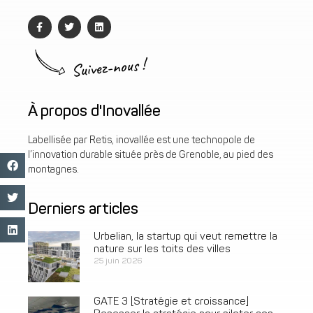
Suivez-nous !
À propos d'Inovallée
Labellisée par Retis, inovallée est une technopole de
l’innovation durable située près de Grenoble, au pied des
montagnes.
Derniers articles
Urbelian, la startup qui veut remettre la
nature sur les toits des villes
25 juin 2026
GATE 3 [Stratégie et croissance]