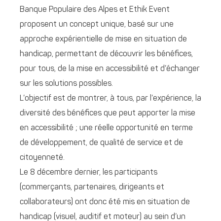
Banque Populaire des Alpes et Ethik Event
proposent un concept unique, basé sur une
approche expérientielle de mise en situation de
handicap, permettant de découvrir les bénéfices,
pour tous, de la mise en accessibilité et d’échanger
sur les solutions possibles.
L’objectif est de montrer, à tous, par l’expérience, la
diversité des bénéfices que peut apporter la mise
en accessibilité ; une réelle opportunité en terme
de développement, de qualité de service et de
citoyenneté.
Le 8 décembre dernier, les participants
(commerçants, partenaires, dirigeants et
collaborateurs) ont donc été mis en situation de
handicap (visuel, auditif et moteur) au sein d’un