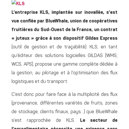
L’entreprise KLS, implantée sur inovallée, s’est
vue confiée par BlueWhale, union de coopératives
fruitières du Sud-Ouest de la France, un contrat
« juteux » grâce à son dispositif Gildas Express
(outil de gestion et de traçabilité). KLS, en tant
qu’éditeur des solutions logicielles GILDAS (WMS,
WCS, APS), propose une gamme complète dédiée à
la gestion, au pilotage et à l’optimisation des flux
logistiques et du transport.
C’est donc pour faire face à la multiplicité des flux
(provenance, différentes variétés de fruits, zones
de stockage, clients finaux, pays…) que BlueWhale
s’est rapprochée de KLS.
Le secteur de