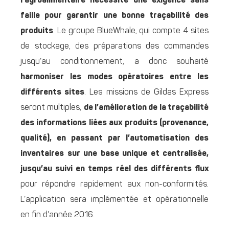
l’agroalimentaire nécessite une exigence sans
faille pour garantir une bonne traçabilité des
produits
. Le groupe BlueWhale, qui compte 4 sites
de stockage, des préparations des commandes
jusqu’au conditionnement, a donc souhaité
harmoniser les modes opératoires entre les
différents sites
. Les missions de Gildas Express
seront multiples,
de l’amélioration de la traçabilité
des informations liées aux produits (provenance,
qualité), en passant par l’automatisation des
inventaires sur une base unique et centralisée,
jusqu’au suivi en temps réel des différents flux
pour répondre rapidement aux non-conformités.
L’application sera implémentée et opérationnelle
en fin d’année 2016.