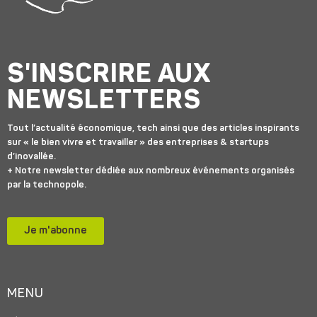
S'INSCRIRE AUX
NEWSLETTERS
Tout l’actualité économique, tech ainsi que des articles inspirants
sur « le bien vivre et travailler » des entreprises & startups
d’inovallée.
+ Notre newsletter dédiée aux nombreux événements organisés
par la technopole.
Je m'abonne
MENU