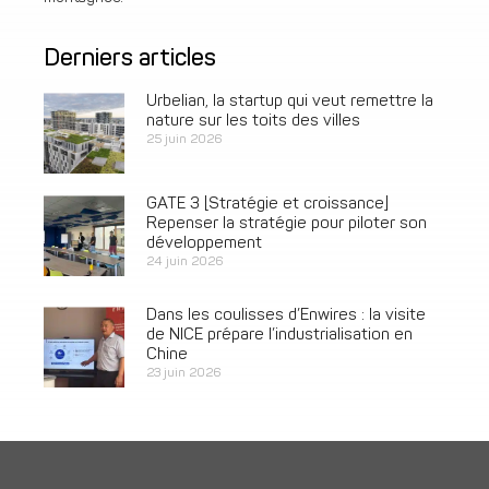
Derniers articles
Urbelian, la startup qui veut remettre la
nature sur les toits des villes
25 juin 2026
GATE 3 [Stratégie et croissance]
Repenser la stratégie pour piloter son
développement
24 juin 2026
Dans les coulisses d’Enwires : la visite
de NICE prépare l’industrialisation en
Chine
23 juin 2026