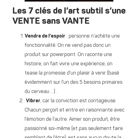
Les 7 clés de l’art subtil s’une
VENTE sans VANTE
Vendre de l’espoir
: personne n’achète une
fonctionnalité. On ne vend pas donc un
produit sur powerpoint. On raconte une
histoire, on fait vivre une expérience, on
tease la promesse d’un plaisir à venir (basé
évidemment sur l’un des 5 besoins primaires
du cerveau …) .
Vibrer
, car la conviction est contagieuse.
Chacun perçoit et entre en raisonnante avec
l’émotion de l’autre. Aimer son produit, être
passionné soi-même (et pas seulement faire
semblant de l’être), est sans aucun doute la