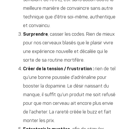
meilleure manière de convaincre sans autre
technique que d’être soi-même, authentique
et convaincu.
Surprendre
, casser les codes. Rien de mieux
pour nos cerveaux blasés que le plaisir vivre
une expérience nouvelle et décalée qui le
sorte de sa routine mortifère.
Créer de la tension / frustration :
rien de tel
qu’une bonne poussée d’adrénaline pour
booster la dopamine. Le désir naissant du
manque, il suffit qu’un produit me soit refusé
pour que mon cerveau ait encore plus envie
de l’acheter. La rareté créée le buzz et fait
monter les prix.