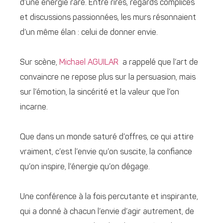
d’une énergie rare. Entre rires, regards complices
et discussions passionnées, les murs résonnaient
d’un même élan : celui de donner envie.
Sur scène,
Michael AGUILAR
a rappelé que l’art de
convaincre ne repose plus sur la persuasion, mais
sur l’émotion, la sincérité et la valeur que l’on
incarne.
Que dans un monde saturé d’offres, ce qui attire
vraiment, c’est l’envie qu’on suscite, la confiance
qu’on inspire, l’énergie qu’on dégage.
Une conférence à la fois percutante et inspirante,
qui a donné à chacun l’envie d’agir autrement, de