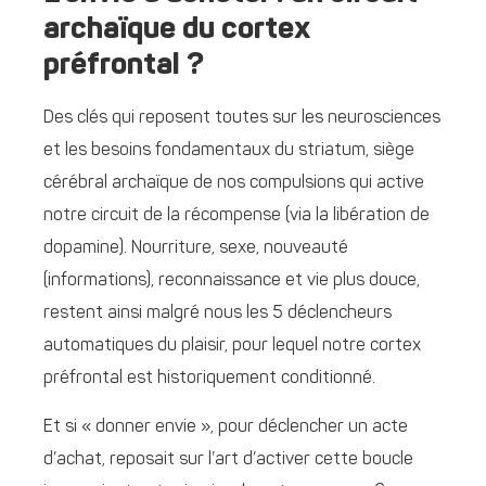
archaïque du cortex
préfrontal ?
Des clés qui reposent toutes sur les neurosciences
et les besoins fondamentaux du striatum, siège
cérébral archaïque de nos compulsions qui active
notre circuit de la récompense (via la libération de
dopamine). Nourriture, sexe, nouveauté
(informations), reconnaissance et vie plus douce,
restent ainsi malgré nous les 5 déclencheurs
automatiques du plaisir, pour lequel notre cortex
préfrontal est historiquement conditionné.
Et si « donner envie », pour déclencher un acte
d’achat, reposait sur l’art d’activer cette boucle