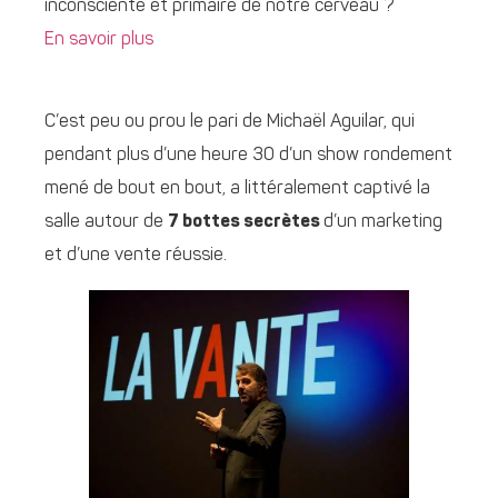
inconsciente et primaire de notre cerveau ?
En savoir plus
C’est peu ou prou le pari de Michaël Aguilar, qui
pendant plus d’une heure 30 d’un show rondement
mené de bout en bout, a littéralement captivé la
salle autour de
7 bottes secrètes
d’un marketing
et d’une vente réussie.