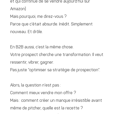
et qui continue de se vendre aujourd’hui sur
Amazon)
Mais pourquoi, me direz-vous ?
Parce que c’était absurde. Inédit. Simplement
nouveau. Et drôle.
En B2B aussi, c’est la même chose.
Votre prospect cherche une transformation. Il veut
ressentir, vibrer, gagner.
Pas juste “optimiser sa stratégie de prospection”.
Alors, la question n’est pas :
Comment mieux vendre mon offre ?
Mais : comment créer un manque irrésistible avant
même de pitcher, quelle est la recette ?