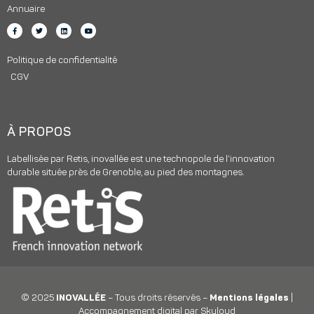
Annuaire
Politique de confidentialité
CGV
À PROPOS
Labellisée par Retis, inovallée est une technopole de l’innovation
durable située près de Grenoble, au pied des montagnes.
© 2025
INOVALLÉE
– Tous droits réservés –
Mentions légales
|
Accompagnement digital par Skyloud