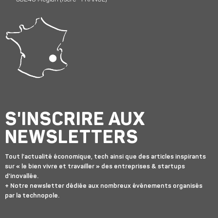
S'INSCRIRE AUX
NEWSLETTERS
Tout l’actualité économique, tech ainsi que des articles inspirants
sur « le bien vivre et travailler » des entreprises & startups
d’inovallée.
+ Notre newsletter dédiée aux nombreux événements organisés
par la technopole.