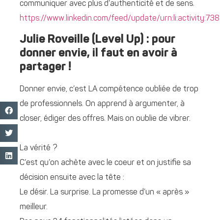
communiquer avec plus d’authenticité et de sens.
https://www.linkedin.com/feed/update/urn:li:activity
Julie Roveille (Level Up) : pour
donner envie, il faut en avoir à
partager !
Donner envie, c’est LA compétence oubliée de trop
de professionnels. On apprend à argumenter, à
closer, édiger des offres. Mais on oublie de vibrer.
La vérité ?
C’est qu’on achète avec le coeur et on justifie sa
décision ensuite avec la tête :
Le désir. La surprise. La promesse d’un « après »
meilleur.