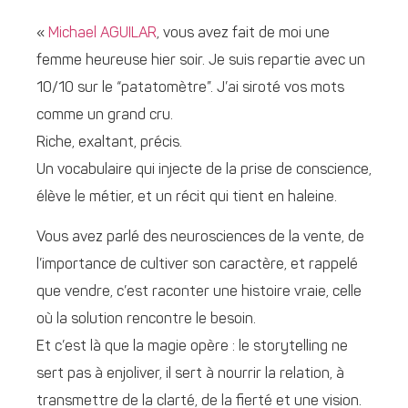
«
Michael AGUILAR
, vous avez fait de moi une
femme heureuse hier soir. Je suis repartie avec un
10/10 sur le “patatomètre”. J’ai siroté vos mots
comme un grand cru.
Riche, exaltant, précis.
Un vocabulaire qui injecte de la prise de conscience,
élève le métier, et un récit qui tient en haleine.
Vous avez parlé des neurosciences de la vente, de
l’importance de cultiver son caractère, et rappelé
que vendre, c’est raconter une histoire vraie, celle
où la solution rencontre le besoin.
Et c’est là que la magie opère : le storytelling ne
sert pas à enjoliver, il sert à nourrir la relation, à
transmettre de la clarté, de la fierté et une vision.