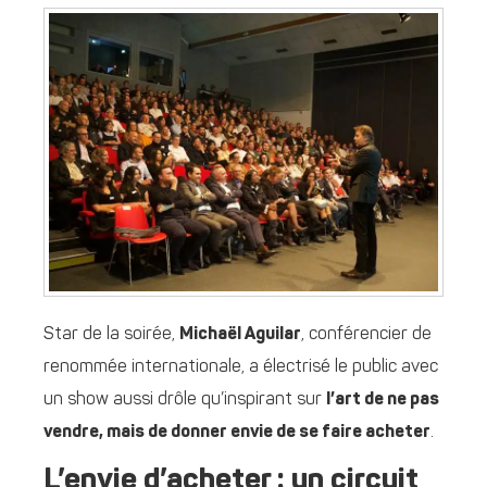
Star de la soirée,
Michaël Aguilar
, conférencier de
renommée internationale, a électrisé le public avec
un show aussi drôle qu’inspirant sur
l’art de ne pas
vendre, mais de donner envie de se faire acheter
.
L’envie d’acheter : un circuit