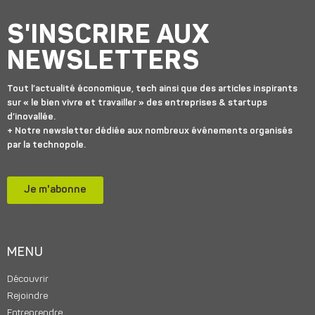
S'INSCRIRE AUX
NEWSLETTERS
Tout l’actualité économique, tech ainsi que des articles inspirants
sur « le bien vivre et travailler » des entreprises & startups
d’inovallée.
+ Notre newsletter dédiée aux nombreux événements organisés
par la technopole.
Je m'abonne
MENU
Découvrir
Rejoindre
Entreprendre