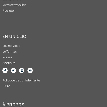
Vivre et travailler
Recruter
EN UN CLIC
Les services
Le Tarmac
Presse
Annuaire
Politique de confidentialité
CGV
À PROPOS