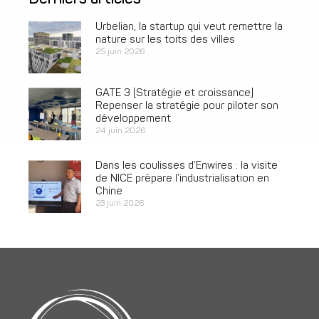
Urbelian, la startup qui veut remettre la
nature sur les toits des villes
25 juin 2026
GATE 3 [Stratégie et croissance]
Repenser la stratégie pour piloter son
développement
24 juin 2026
Dans les coulisses d’Enwires : la visite
de NICE prépare l’industrialisation en
Chine
23 juin 2026