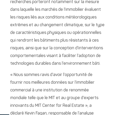
recherches porteront notamment sur la mesure
dans laquelle les marchés de l’immobilier évaluent
les risques liés aux conditions météorologiques
extrêmes et au changement climatique, sur le type
de caractéristiques physiques ou opérationnelles
qui rendront les bâtiments plus résistants à ces
risques, ainsi que sur la conception d’interventions
comportementales visant à faciliter l’adoption de
technologies durables dans l’environnement bâti.
« Nous sommes ravis d’avoir l’opportunité de
fournir nos meilleures données sur l’immobilier
commercial à une institution de renommée
mondiale telle que le MIT et au groupe d’experts
innovants du MIT Center for Real Estate », a
déclaré Kevin Fagan, responsable de l’analyse