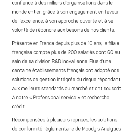
confiance à des milliers d’organisations dans le
monde entier, grâce à son engagement en faveur
de l’excellence, à son approche ouverte et à sa
volonté de répondre aux besoins de nos clients.
Présente en France depuis plus de 10 ans, la filiale
française compte plus de 200 salariés dont 60 au
sein de sa division R&D inovallienne. Plus d’une
centaine établissements français ont adopté nos
solutions de gestion intégrée du risque répondant
aux meilleurs standards du marché et ont souscrit
à notre « Professional service » et recherche
crédit.
Récompensées à plusieurs reprises, les solutions
de conformité réglementaire de Moody’s Analytics