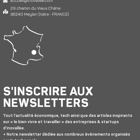
accueil@inovallee.com
29 chemin du Vieux Chêne
38240 Meylan (Isère - FRANCE)
S'INSCRIRE AUX
NEWSLETTERS
Tout l’actualité économique, tech ainsi que des articles inspirants
sur « le bien vivre et travailler » des entreprises & startups
d’inovallée.
+ Notre newsletter dédiée aux nombreux événements organisés