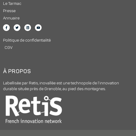
Le Tarmac
Presse
Annuaire
Politique de confidentialité
CGV
À PROPOS
Labellisée par Retis, inovallée est une technopole de l’innovation
durable située près de Grenoble, au pied des montagnes.