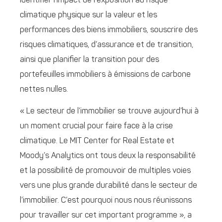
identifier l’impact de l’exposition au risque
climatique physique sur la valeur et les
performances des biens immobiliers, souscrire des
risques climatiques, d’assurance et de transition,
ainsi que planifier la transition pour des
portefeuilles immobiliers à émissions de carbone
nettes nulles.
« Le secteur de l’immobilier se trouve aujourd’hui à
un moment crucial pour faire face à la crise
climatique. Le MIT Center for Real Estate et
Moody’s Analytics ont tous deux la responsabilité
et la possibilité de promouvoir de multiples voies
vers une plus grande durabilité dans le secteur de
l’immobilier. C’est pourquoi nous nous réunissons
pour travailler sur cet important programme », a