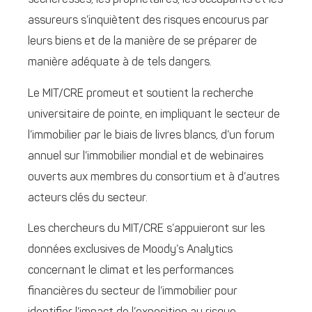
sécheresses, les propriétaires, les occupants et les
assureurs s’inquiètent des risques encourus par
leurs biens et de la manière de se préparer de
manière adéquate à de tels dangers.
Le MIT/CRE promeut et soutient la recherche
universitaire de pointe, en impliquant le secteur de
l’immobilier par le biais de livres blancs, d’un forum
annuel sur l’immobilier mondial et de webinaires
ouverts aux membres du consortium et à d’autres
acteurs clés du secteur.
Les chercheurs du MIT/CRE s’appuieront sur les
données exclusives de Moody’s Analytics
concernant le climat et les performances
financières du secteur de l’immobilier pour