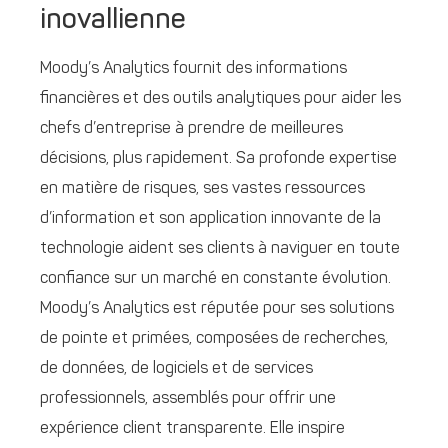
inovallienne
Moody’s Analytics fournit des informations
financières et des outils analytiques pour aider les
chefs d’entreprise à prendre de meilleures
décisions, plus rapidement. Sa profonde expertise
en matière de risques, ses vastes ressources
d’information et son application innovante de la
technologie aident ses clients à naviguer en toute
confiance sur un marché en constante évolution.
Moody’s Analytics est réputée pour ses solutions
de pointe et primées, composées de recherches,
de données, de logiciels et de services
professionnels, assemblés pour offrir une
expérience client transparente. Elle inspire