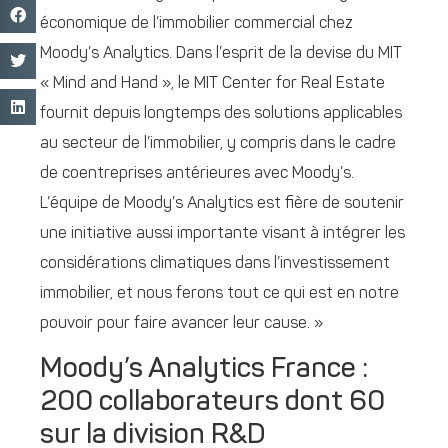
économique de l’immobilier commercial chez
Moody’s Analytics. Dans l’esprit de la devise du MIT
« Mind and Hand », le MIT Center for Real Estate
fournit depuis longtemps des solutions applicables
au secteur de l’immobilier, y compris dans le cadre
de coentreprises antérieures avec Moody’s.
L’équipe de Moody’s Analytics est fière de soutenir
une initiative aussi importante visant à intégrer les
considérations climatiques dans l’investissement
immobilier, et nous ferons tout ce qui est en notre
pouvoir pour faire avancer leur cause. »
Moody’s Analytics France :
200 collaborateurs dont 60
sur la division R&D