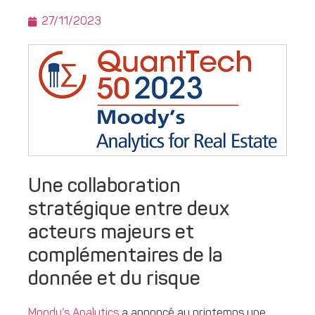
27/11/2023
Une collaboration
stratégique entre deux
acteurs majeurs et
complémentaires de la
donnée et du risque
Moody’s Analytics
a annoncé au printemps une