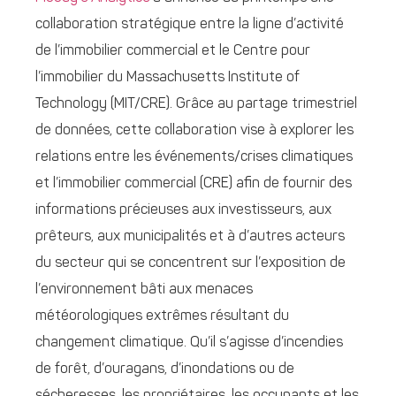
collaboration stratégique entre la ligne d’activité
de l’immobilier commercial et le Centre pour
l’immobilier du Massachusetts Institute of
Technology (MIT/CRE). Grâce au partage trimestriel
de données, cette collaboration vise à explorer les
relations entre les événements/crises climatiques
et l’immobilier commercial (CRE) afin de fournir des
informations précieuses aux investisseurs, aux
prêteurs, aux municipalités et à d’autres acteurs
du secteur qui se concentrent sur l’exposition de
l’environnement bâti aux menaces
météorologiques extrêmes résultant du
changement climatique. Qu’il s’agisse d’incendies
de forêt, d’ouragans, d’inondations ou de