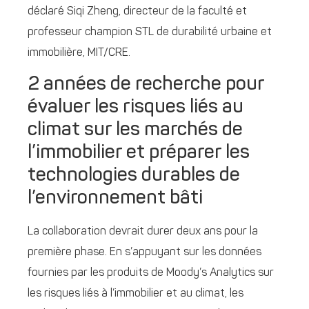
déclaré Siqi Zheng, directeur de la faculté et
professeur champion STL de durabilité urbaine et
immobilière, MIT/CRE.
2 années de recherche pour
évaluer les risques liés au
climat sur les marchés de
l’immobilier et préparer les
technologies durables de
l’environnement bâti
La collaboration devrait durer deux ans pour la
première phase. En s’appuyant sur les données
fournies par les produits de Moody’s Analytics sur
les risques liés à l’immobilier et au climat, les