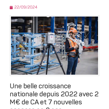
22/09/2024
Une belle croissance
nationale depuis 2022 avec 2
M€ de CA et 7 nouvelles