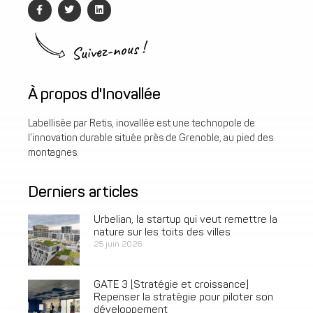
Suivez-nous !
À propos d'Inovallée
Labellisée par Retis, inovallée est une technopole de
l’innovation durable située près de Grenoble, au pied des
montagnes.
Derniers articles
Urbelian, la startup qui veut remettre la
nature sur les toits des villes
25 juin 2026
GATE 3 [Stratégie et croissance]
Repenser la stratégie pour piloter son
développement