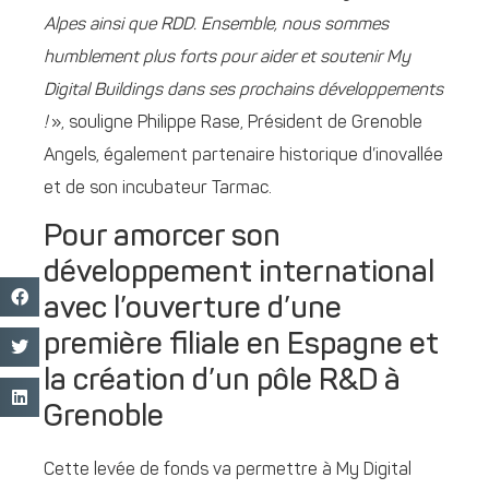
Alpes ainsi que RDD. Ensemble, nous sommes
humblement plus forts pour aider et soutenir My
Digital Buildings dans ses prochains développements
!
», souligne Philippe Rase, Président de Grenoble
Angels, également partenaire historique d’inovallée
et de son incubateur Tarmac.
Pour amorcer son
développement international
avec l’ouverture d’une
première filiale en Espagne et
la création d’un pôle R&D à
Grenoble
Cette levée de fonds va permettre à My Digital