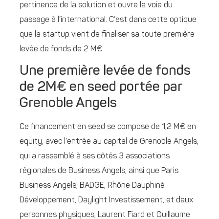
pertinence de la solution et ouvre la voie du
passage à l’international. C’est dans cette optique
que la startup vient de finaliser sa toute première
levée de fonds de 2 M€.
Une première levée de fonds
de 2M€ en seed portée par
Grenoble Angels
Ce financement en seed se compose de 1,2 M€ en
equity, avec l’entrée au capital de Grenoble Angels,
qui a rassemblé à ses côtés 3 associations
régionales de Business Angels, ainsi que Paris
Business Angels, BADGE, Rhône Dauphiné
Développement, Daylight Investissement, et deux
personnes physiques, Laurent Fiard et Guillaume