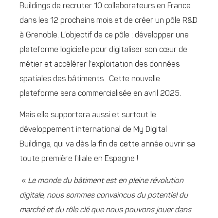
Buildings de recruter 10 collaborateurs en France
dans les 12 prochains mois et de créer un pôle R&D
à Grenoble. L’objectif de ce pôle : développer une
plateforme logicielle pour digitaliser son cœur de
métier et accélérer l’exploitation des données
spatiales des bâtiments. Cette nouvelle
plateforme sera commercialisée en avril 2025.
Mais elle supportera aussi et surtout le
développement international de My Digital
Buildings, qui va dès la fin de cette année ouvrir sa
toute première filiale en Espagne !
«
Le monde du bâtiment est en pleine révolution
digitale, nous sommes convaincus du potentiel du
marché et du rôle clé que nous pouvons jouer dans