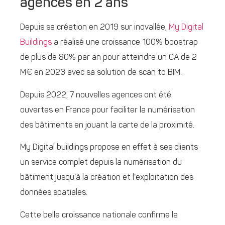
agences en 2 ans
Depuis sa création en 2019 sur inovallée,
My Digital
Buildings
a réalisé une croissance 100% boostrap
de plus de 80% par an pour atteindre un CA de 2
M€ en 2023 avec sa solution de scan to BIM.
Depuis 2022, 7 nouvelles agences ont été
ouvertes en France pour faciliter la numérisation
des bâtiments en jouant la carte de la proximité.
My Digital buildings propose en effet à ses clients
un service complet depuis la numérisation du
bâtiment jusqu’à la création et l’exploitation des
données spatiales.
Cette belle croissance nationale confirme la