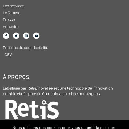
Les services
Le Tarmac
Presse
Annuaire
Politique de confidentialité
CGV
À PROPOS
Labellisée par Retis, inovallée est une technopole de l’innovation
durable située près de Grenoble, au pied des montagnes.
Nous utilisons des cookies pour vous garantir la meilleure