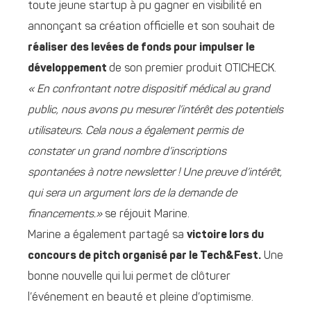
toute jeune startup à pu gagner en visibilité en
annonçant sa création officielle et son souhait de
réaliser des levées de fonds pour impulser le
développement
de son premier produit OTICHECK.
« En confrontant notre dispositif médical au grand
public, nous avons pu mesurer l’intérêt des potentiels
utilisateurs. Cela nous a également permis de
constater un grand nombre d’inscriptions
spontanées à notre newsletter ! Une preuve d’intérêt,
qui sera un argument lors de la demande de
financements.»
se réjouit Marine.
Marine a également partagé sa
victoire lors du
concours de pitch organisé par le Tech&Fest.
Une
bonne nouvelle qui lui permet de clôturer
l’événement en beauté et pleine d’optimisme.