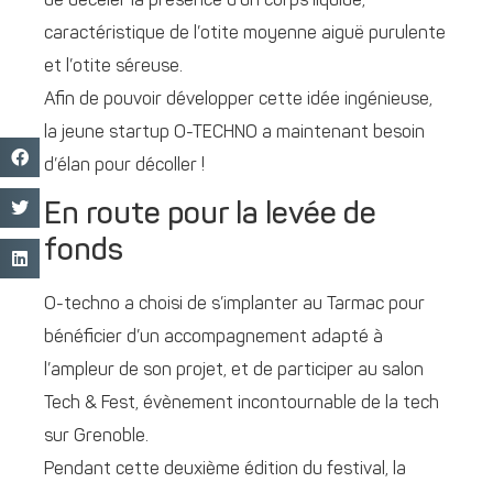
de déceler la présence d’un corps liquide,
caractéristique de l’otite moyenne aiguë purulente
et l’otite séreuse.
Afin de pouvoir développer cette idée ingénieuse,
la jeune startup O-TECHNO a maintenant besoin
d’élan pour décoller !
En route pour la levée de
fonds
O-techno a choisi de s’implanter au Tarmac pour
bénéficier d’un accompagnement adapté à
l’ampleur de son projet, et de participer au salon
Tech & Fest, évènement incontournable de la tech
sur Grenoble.
Pendant cette deuxième édition du festival, la