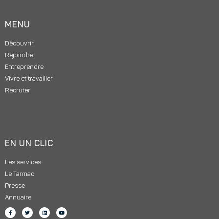
MENU
Découvrir
Rejoindre
Entreprendre
Vivre et travailler
Recruter
EN UN CLIC
Les services
Le Tarmac
Presse
Annuaire