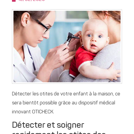
Détecter les otites de votre enfant à la maison, ce
sera bientôt possible grâce au dispositif médical
innovant OTICHECK.
Détecter et soigner