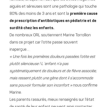
aiguës et séreuses sont une pathologie qui touche
80% des moins de 3 ans et sont la
première cause
de prescription d’antibiotiques en pédiatrie et de
surdité chez les enfants.
De nombreux ORL soutiennent Marine Torrollion
dans ce projet car l’otite passe souvent
inaperçue…
« Une fois les premières douleurs passées l’otite est
plutôt silencieuse ! L ’enfant n’a pas
systématiquement de douleurs et de fièvre associée,
mais ressent plutôt une gêne dont il s’accommode
sans pouvoir formuler son inconfort »
nous confirme
Marine.
Les parents rassurés, mieux renseignés sur l’état