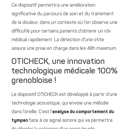
Ce dispositif permettra une amélioration
significative du parcours de soin et du traitement
de la douleur, dans un contexte où l’on observe une
difficulté pour certains patients d’obtenir un rdv
médical rapidement. La détection d’une otite
assure une prise en charge dans les 48h maximum.
OTICHECK, une innovation
technologique médicale 100%
grenobloise !
Le dispositif OTICHECK est développé à partir d’une
technologie acoustique, qui envoie une mélodie
dans l’oreille. C’est l’
analyse du comportement du
tympan
face à ce signal sonore qui va permettre