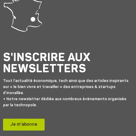
S'INSCRIRE AUX
NEWSLETTERS
Tout l’actualité économique, tech ainsi que des articles inspirants
sur « le bien vivre et travailler » des entreprises & startups
d’inovallée.
+ Notre newsletter dédiée aux nombreux événements organisés
par la technopole.
Je m'abonne