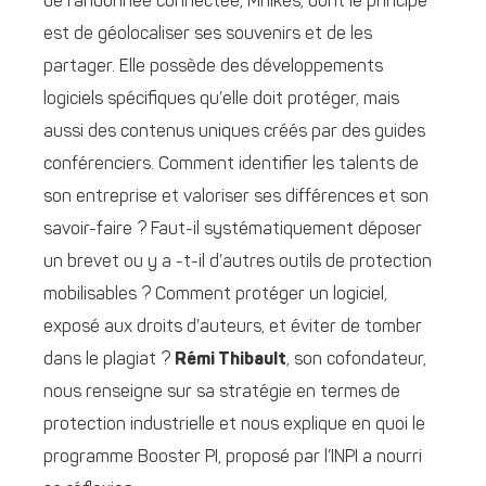
de randonnée connectée, Mhikes, dont le principe
est de géolocaliser ses souvenirs et de les
partager. Elle possède des développements
logiciels spécifiques qu’elle doit protéger, mais
aussi des contenus uniques créés par des guides
conférenciers. Comment identifier les talents de
son entreprise et valoriser ses différences et son
savoir-faire ? Faut-il systématiquement déposer
un brevet ou y a -t-il d’autres outils de protection
mobilisables ? Comment protéger un logiciel,
exposé aux droits d’auteurs, et éviter de tomber
dans le plagiat ?
Rémi Thibault
, son cofondateur,
nous renseigne sur sa stratégie en termes de
protection industrielle et nous explique en quoi le
programme Booster PI, proposé par l’INPI a nourri