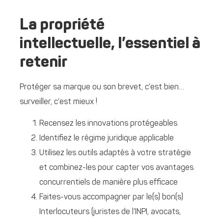
La propriété
intellectuelle, l’essentiel à
retenir
Protéger sa marque ou son brevet, c’est bien…
surveiller, c’est mieux !
Recensez les innovations protégeables
Identifiez le régime juridique applicable
Utilisez les outils adaptés à votre stratégie
et combinez-les pour capter vos avantages
concurrentiels de manière plus efficace
Faites-vous accompagner par le(s) bon(s)
Interlocuteurs (juristes de l’INPI, avocats,