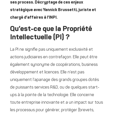
ses process. Décryptage de ces enjeux
stratégique avec Yannick Brussetti, juriste et
chargé d’affaires à l’INPI.
Qu’est-ce que la Propriété
Intellectuelle (PI) ?
La PI ne signifie pas uniquement exclusivité et
actions judiciaires en contrefaçon. Elle peut être
également synonyme de coopérations, business
développement et licences. Elle n’est pas
uniquement l’apanage des grands groupes dotés
de puissants services R&D, ou de quelques start-
ups à la pointe de la technologie. Elle concerne
toute entreprise innovante et a un impact sur tous
les processus pour générer, protéger (brevets,