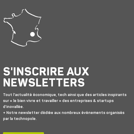
S'INSCRIRE AUX
NEWSLETTERS
Tout l’actualité économique, tech ainsi que des articles inspirants
sur « le bien vivre et travailler » des entreprises & startups
d’inovallée.
+ Notre newsletter dédiée aux nombreux événements organisés
par la technopole.