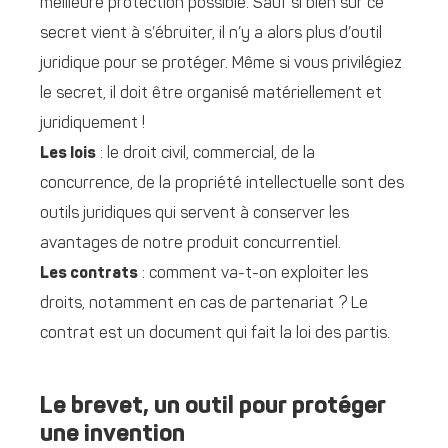
meilleure protection possible. Sauf si bien sûr ce
secret vient à s’ébruiter, il n’y a alors plus d’outil
juridique pour se protéger. Même si vous privilégiez
le secret, il doit être organisé matériellement et
juridiquement !
Les lois
: le droit civil, commercial, de la
concurrence, de la propriété intellectuelle sont des
outils juridiques qui servent à conserver les
avantages de notre produit concurrentiel.
Les contrats
: comment va-t-on exploiter les
droits, notamment en cas de partenariat ? Le
contrat est un document qui fait la loi des partis.
Le brevet, un outil pour protéger
une invention