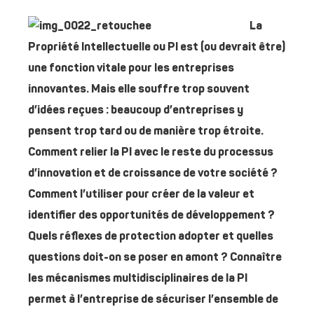
La
Propriété Intellectuelle ou PI est (ou devrait être)
une fonction vitale pour les entreprises
innovantes. Mais elle souffre trop souvent
d’idées reçues : beaucoup d’entreprises y
pensent trop tard ou de manière trop étroite.
Comment relier la PI avec le reste du processus
d’innovation et de croissance de votre société ?
Comment l’utiliser pour créer de la valeur et
identifier des opportunités de développement ?
Quels réflexes de protection adopter et quelles
questions doit-on se poser en amont ? Connaître
les mécanismes multidisciplinaires de la PI
permet à l’entreprise de sécuriser l’ensemble de