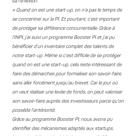
sa réflexion.
« Quand on est une start-up, on n’a pas le temps de
se concentrer sur la PI. Et pourtant, c’est important
de protéger sa différence concurrentielle. Grâce à
l’INPI, j’ai suivi un programme Booster PI et j’ai pu
bénéficier d’un inventaire complet des talents de
notre start-up. Même si c’est difficile de se protéger
quand on est une start-up, cela reste intéressant de
faire des démarches pour formaliser son savoir-faire,
sans aller forcément jusqu’au brevet. Car le jour où
on veut réaliser une levée de fonds, on peut valoriser
son savoir-faire auprès des investisseurs parce qu’on
possède l’antériorité.
Grâce au programme Booster PI, nous avons pu
identifier des mécanismes adaptés aux startups.