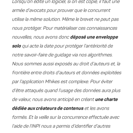
Lorsqu’on édite un logiciel, si on est copié, il faut une
armée d’avocats pour prouver que le concurrent
utilise la même solution. Même le brevet ne peut pas
nous protéger. Pour matérialiser ces connaissances
nouvelles, nous avons donc
déposé une enveloppe
solo
qui acte la date pour protéger l’antériorité de
notre savoir-faire de guidage via nos algorithmes.
Nous sommes aussi exposés au droit d’auteurs et, la
frontière entre droits d’auteurs et données exploitées
par l’application Mhikes est complexe. Pour éviter
d’être attaqués quand l’usage des données aura plus
de valeur, nous avons anticipé en créant
une charte
dédiée aux créateurs de contenus
et les avons
formés. Et la veille sur la concurrence effectuée avec
l’aide de l’INPI nous a permis d’identifier d’autres