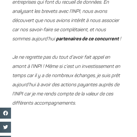
entreprises qui font du recueil de données. En
analysant les brevets avec l’INPI, nous avons
découvert que nous avions intérêt à nous associer
car nos savoir-faire se complétaient, et nous
sommes aujourd’hui
partenaires de ce concurrent
!
Je ne regrette pas du tout d’avoir fait appel en
amont à l’INPI ! Même si c’est un investissement en
temps car il y a de nombreux échanges, je suis prêt
aujourd’hui à avoir des actions payantes auprès de
l’INPI car je me rends compte de la valeur de ces
différents accompagnements.