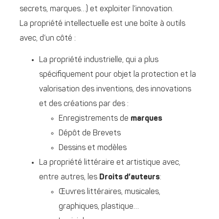
secrets, marques…) et exploiter l’innovation.
La propriété intellectuelle est une boîte à outils
avec, d’un côté :
La propriété industrielle, qui a plus
spécifiquement pour objet la protection et la
valorisation des inventions, des innovations
et des créations par des :
Enregistrements de
marques
Dépôt de Brevets
Dessins et modèles
La propriété littéraire et artistique avec,
entre autres, les
Droits d’auteurs
:
Œuvres littéraires, musicales,
graphiques, plastique…