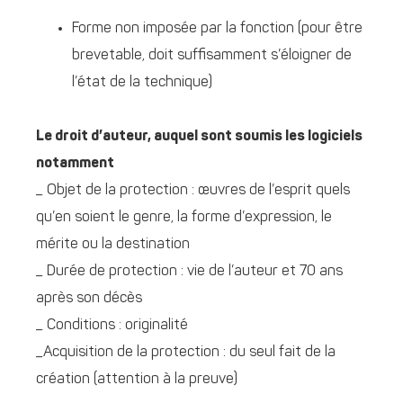
Forme non imposée par la fonction (pour être
brevetable, doit suffisamment s’éloigner de
l’état de la technique)
Le droit d’auteur, auquel sont soumis les logiciels
notamment
_ Objet de la protection : œuvres de l’esprit quels
qu’en soient le genre, la forme d’expression, le
mérite ou la destination
_ Durée de protection : vie de l’auteur et 70 ans
après son décès
_ Conditions : originalité
_Acquisition de la protection : du seul fait de la
création (attention à la preuve)