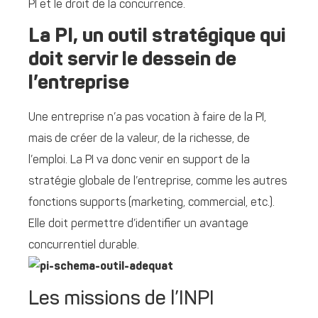
PI et le droit de la concurrence.
La PI, un outil stratégique qui
doit servir le dessein de
l’entreprise
Une entreprise n’a pas vocation à faire de la PI,
mais de créer de la valeur, de la richesse, de
l’emploi. La PI va donc venir en support de la
stratégie globale de l’entreprise, comme les autres
fonctions supports (marketing, commercial, etc.).
Elle doit permettre d’identifier un avantage
concurrentiel durable.
Les missions de l’INPI