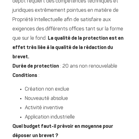
dépôt requiert des compétences techniques et
juridiques extrêmement pointues en matière de
Propriété Intellectuelle afin de satisfaire aux
exigences des différents offices tant sur la forme
que sur le fond.
La qualité de la protection est en
effet très liée à la qualité de la rédaction du
brevet.
Durée de protection
: 20 ans non renouvelable
Conditions
:
Création non exclue
Nouveauté absolue
Activité inventive
Application industrielle
Quel budget faut-il prévoir en moyenne pour
déposer un brevet ?