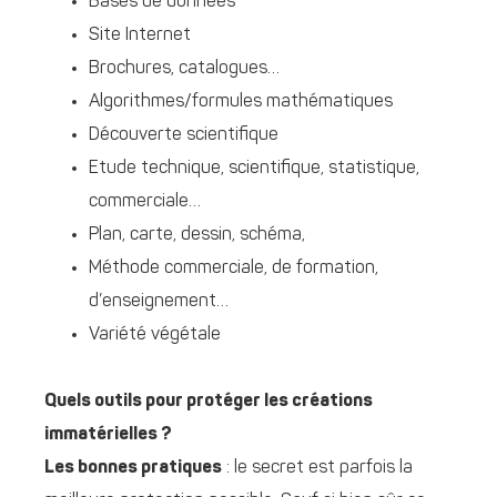
Bases de données
Site Internet
Brochures, catalogues…
Algorithmes/formules mathématiques
Découverte scientifique
Etude technique, scientifique, statistique,
commerciale…
Plan, carte, dessin, schéma,
Méthode commerciale, de formation,
d’enseignement…
Variété végétale
Quels outils pour protéger les créations
immatérielles ?
Les bonnes pratiques
: le secret est parfois la