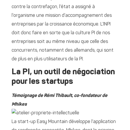
contre la contrefaçon, l’état a assigné à
l’organisme une mission d’accompagnement des
entreprises par la croissance économique. L’INPI
doit donc faire en sorte que la culture PI de nos
entreprises soit au même niveau que celle des
concurrents, notamment des allemands, qui sont
de plus en plus utilisateurs de la PI.
La PI, un outil de négociation
pour les startups
Témoignage de Rémi Thibault, co-fondateur de
Mhikes
La start-up Easy Mountain développe l’application