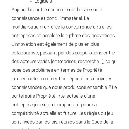
Logiciels
Aujourd’hui notre économie est basée sur la
connaissance et donc, l’immatériel. La
mondialisation renforce la concurrence entre les
entreprises et accélère le rythme des innovations.
L’innovation est également de plus en plus
collaborative, passant par des coopérations entre
des acteurs variés (entreprises, recherche…), ce qui
pose des problèmes en termes de Propriété
intellectuelle : comment se répartir ces nouvelles
connaissances que nous produisons ensemble ? Le
portefeuille Propriété Intellectuelle d’une
entreprise joue un rôle important pour sa
compétitivité actuelle et future. Les règles du jeu
sont fixées par les lois, réunies dans le Code de la