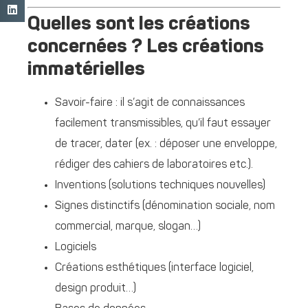
Quelles sont les créations
concernées ? Les créations
immatérielles
Savoir-faire : il s’agit de connaissances
facilement transmissibles, qu’il faut essayer
de tracer, dater (ex. : déposer une enveloppe,
rédiger des cahiers de laboratoires etc.).
Inventions (solutions techniques nouvelles)
Signes distinctifs (dénomination sociale, nom
commercial, marque, slogan…)
Logiciels
Créations esthétiques (interface logiciel,
design produit…)