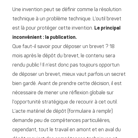
Une invention peut se définir comme la résolution
technique à un problème technique. L’outil brevet
est là pour protéger cette invention.
Le principal
inconvénient : la publication.
Que faut-il savoir pour déposer un brevet ? 18
mois après le dépôt du brevet, le contenu sera
rendu public ! Il n’est donc pas toujours opportun
de déposer un brevet, mieux vaut parfois un secret
bien gardé. Avant de prendre cette décision, il est
nécessaire de mener une réflexion globale sur
l’opportunité stratégique de recourir à cet outil.
L’acte matériel de dépôt (formulaire à remplir)
demande peu de compétences particulières,
cependant, tout le travail en amont et en aval du