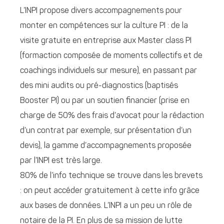
L’INPI propose divers accompagnements pour
monter en compétences sur la culture PI : de la
visite gratuite en entreprise aux Master class PI
(formaction composée de moments collectifs et de
coachings individuels sur mesure), en passant par
des mini audits ou pré-diagnostics (baptisés
Booster PI) ou par un soutien financier (prise en
charge de 50% des frais d’avocat pour la rédaction
d’un contrat par exemple, sur présentation d’un
devis), la gamme d’accompagnements proposée
par l’INPI est très large.
80% de l’info technique se trouve dans les brevets
: on peut accéder gratuitement à cette info grâce
aux bases de données. L’INPI a un peu un rôle de
notaire de la PI. En plus de sa mission de lutte