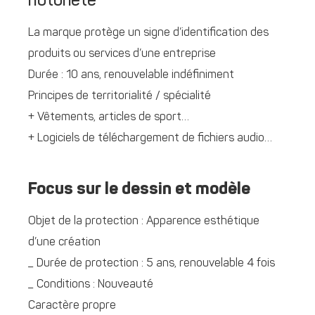
notoriété
La marque protège un signe d’identification des
produits ou services d’une entreprise
Durée : 10 ans, renouvelable indéfiniment
Principes de territorialité / spécialité
+ Vêtements, articles de sport…
+ Logiciels de téléchargement de fichiers audio…
Focus sur le dessin et modèle
Objet de la protection : Apparence esthétique
d’une création
_ Durée de protection : 5 ans, renouvelable 4 fois
_ Conditions : Nouveauté
Caractère propre