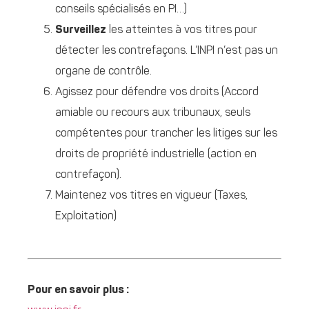
conseils spécialisés en PI…)
Surveillez
les atteintes à vos titres pour
détecter les contrefaçons. L’INPI n’est pas un
organe de contrôle.
Agissez pour défendre vos droits (Accord
amiable ou recours aux tribunaux, seuls
compétentes pour trancher les litiges sur les
droits de propriété industrielle (action en
contrefaçon).
Maintenez vos titres en vigueur (Taxes,
Exploitation)
Pour en savoir plus :