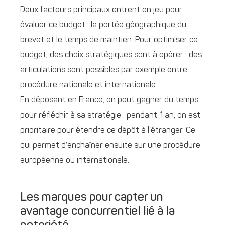
Deux facteurs principaux entrent en jeu pour
évaluer ce budget : la portée géographique du
brevet et le temps de maintien. Pour optimiser ce
budget, des choix stratégiques sont à opérer : des
articulations sont possibles par exemple entre
procédure nationale et internationale.
En déposant en France, on peut gagner du temps
pour réfléchir à sa stratégie : pendant 1 an, on est
prioritaire pour étendre ce dépôt à l’étranger. Ce
qui permet d’enchaîner ensuite sur une procédure
européenne ou internationale.
Les marques pour capter un
avantage concurrentiel lié à la