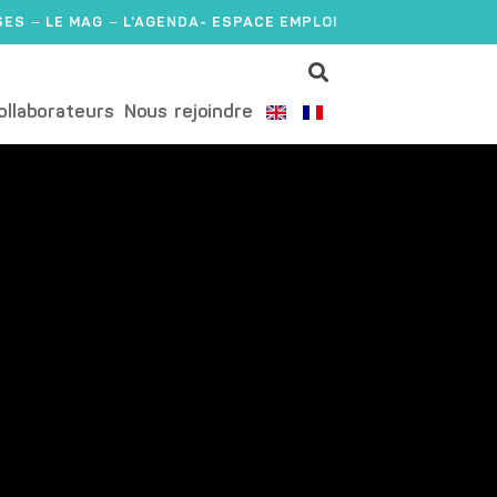
SES
LE MAG
L'AGENDA
- ESPACE EMPLOI
ollaborateurs
Nous rejoindre