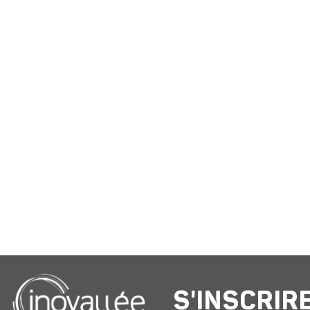
S'INSCRIR