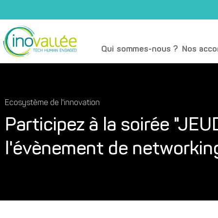
Qui sommes-nous ?
Nos acc
Ecosystème de l'innovation
Participez à la soirée "JE
l'évènement de networki