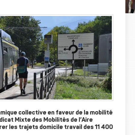
amique collective en faveur de la mobilité
icat Mixte des Mobilités de l’Aire
er les trajets domicile travail des 11 400