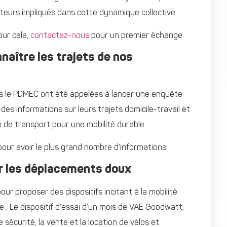
ateurs impliqués dans cette dynamique collective.
our cela,
contactez-nous
pour un premier échange.
aître les trajets de nos
ns le PDMEC ont été appelées à lancer une enquête
r des informations sur leurs trajets domicile-travail et
e de transport pour une mobilité durable.
ur avoir le plus grand nombre d’informations.
r les déplacements doux
our proposer des dispositifs incitant à la mobilité
 : Le dispositif d’essai d’un mois de VAE Goodwatt,
 sécurité, la vente et la location de vélos et