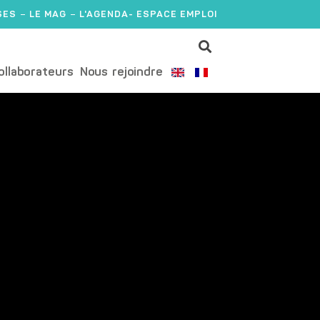
SES
LE MAG
L'AGENDA
- ESPACE EMPLOI
ollaborateurs
Nous rejoindre