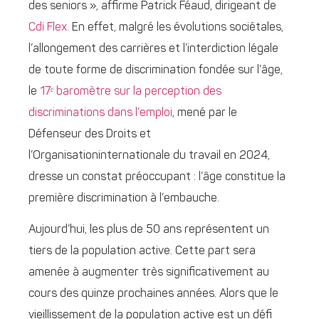
des seniors », affirme Patrick Féaud, dirigeant de
Cdi Flex.
En effet, malgré les évolutions sociétales,
l’allongement des carrières et l’interdiction légale
de toute forme de discrimination fondée sur l’âge,
le
17ᵉ baromètre sur la perception des
discriminations dans l’emploi
, mené par le
Défenseur des Droits et
l’Organisationinternationale du travail en 2024,
dresse un constat préoccupant : l’âge constitue la
première discrimination à l’embauche.
Aujourd’hui, les plus de 50 ans représentent un
tiers de la population active. Cette part sera
amenée à augmenter très significativement au
cours des quinze prochaines années. Alors que le
vieillissement de la population active est un défi