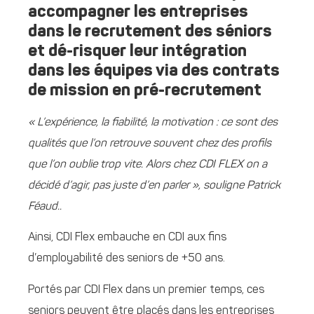
accompagner les entreprises
dans le recrutement des séniors
et dé-risquer leur intégration
dans les équipes via des contrats
de mission en pré-recrutement
« L’expérience, la fiabilité, la motivation : ce sont des
qualités que l’on retrouve souvent chez des
profils
que l’on oublie trop vite. Alors chez CDI FLEX on a
décidé d’agir, pas juste d’en parler », souligne Patrick
Féaud..
Ainsi, CDI Flex embauche en CDI aux fins
d’employabilité des seniors de +50 ans.
Portés par CDI Flex dans un premier temps, ces
seniors peuvent être placés dans les entreprises