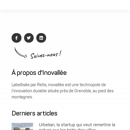
Suivez-nous !
À propos d'Inovallée
Labellisée par Retis, inovallée est une technopole de
l’innovation durable située près de Grenoble, au pied des
montagnes.
Derniers articles
Urbelian, la startup qui veut remettre la