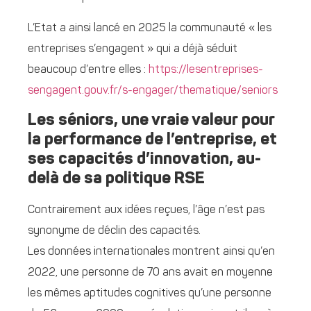
L’Etat a ainsi lancé en 2025 la communauté « les
entreprises s’engagent » qui a déjà séduit
beaucoup d’entre elles :
https://lesentreprises-
sengagent.gouv.fr/s-engager/thematique/seniors
Les séniors, une vraie valeur pour
la performance de l’entreprise, et
ses capacités d’innovation, au-
delà de sa politique RSE
Contrairement aux idées reçues, l’âge n’est pas
synonyme de déclin des capacités.
Les données internationales montrent ainsi qu’en
2022, une personne de 70 ans avait en moyenne
les mêmes aptitudes cognitives qu’une personne