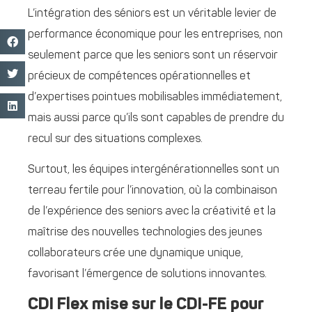
L’intégration des séniors est un véritable levier de
performance économique pour les entreprises, non
seulement parce que les seniors sont un réservoir
précieux de compétences opérationnelles et
d’expertises pointues mobilisables immédiatement,
mais aussi parce qu’ils sont capables de prendre du
recul sur des situations complexes.
Surtout, les équipes intergénérationnelles sont un
terreau fertile pour l’innovation, où la combinaison
de l’expérience des seniors avec la créativité et la
maîtrise des nouvelles technologies des jeunes
collaborateurs crée une dynamique unique,
favorisant l’émergence de solutions innovantes.
CDI Flex mise sur le CDI-FE pour