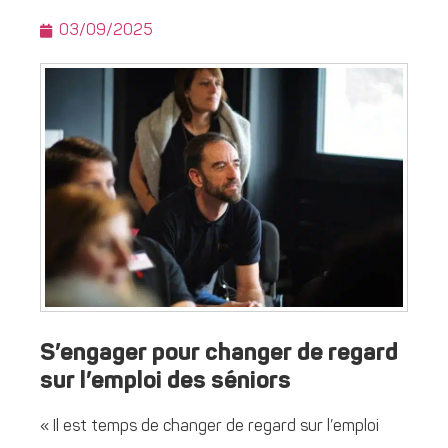
03/09/2025
S’engager pour changer de regard
sur l’emploi des séniors
« Il est temps de changer de regard sur l’emploi