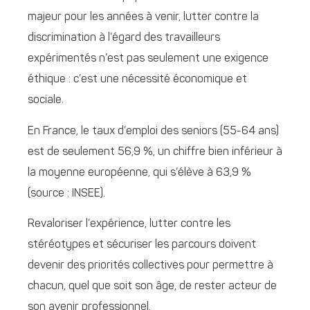
majeur pour les années à venir, lutter contre la
discrimination à l’égard des travailleurs
expérimentés n’est pas seulement une exigence
éthique : c’est une nécessité économique et
sociale.
En France, le taux d’emploi des seniors (55-64 ans)
est de seulement 56,9 %, un chiffre bien inférieur à
la moyenne européenne, qui s’élève à 63,9 %
(source : INSEE).
Revaloriser l’expérience, lutter contre les
stéréotypes et sécuriser les parcours doivent
devenir des priorités collectives pour permettre à
chacun, quel que soit son âge, de rester acteur de
son avenir professionnel.