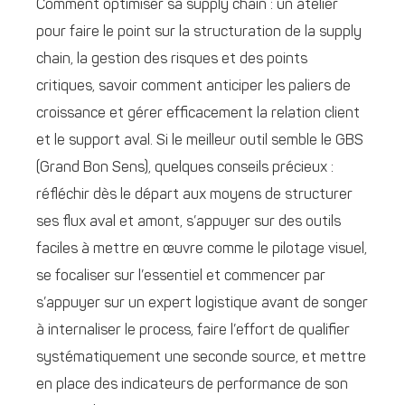
Comment optimiser sa supply chain : un atelier
pour faire le point sur la structuration de la supply
chain, la gestion des risques et des points
critiques, savoir comment anticiper les paliers de
croissance et gérer efficacement la relation client
et le support aval. Si le meilleur outil semble le GBS
(Grand Bon Sens), quelques conseils précieux :
réfléchir dès le départ aux moyens de structurer
ses flux aval et amont, s’appuyer sur des outils
faciles à mettre en œuvre comme le pilotage visuel,
se focaliser sur l’essentiel et commencer par
s’appuyer sur un expert logistique avant de songer
à internaliser le process, faire l’effort de qualifier
systématiquement une seconde source, et mettre
en place des indicateurs de performance de son