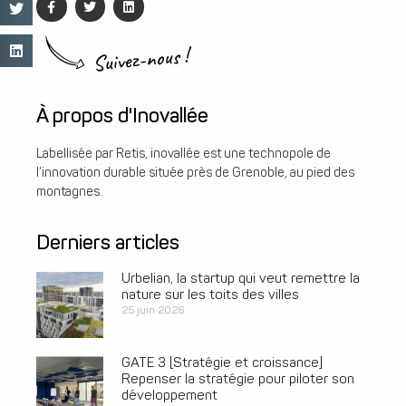
Suivez-nous !
À propos d'Inovallée
Labellisée par Retis, inovallée est une technopole de
l’innovation durable située près de Grenoble, au pied des
montagnes.
Derniers articles
Urbelian, la startup qui veut remettre la
nature sur les toits des villes
25 juin 2026
GATE 3 [Stratégie et croissance]
Repenser la stratégie pour piloter son
développement