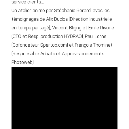
service clients…
Un atelier animé par Stéphanie Bérard, avec les
témoignages de Alix Duclos (Direction Industrielle
en temps partagé), Vincent Bligny et Emile Rivoire
(CTO et Resp. production HYDRAO), Paul Lorne
(Cofondateur Spartoo.com) et François Thominet
(Responsable Achats et Approvisionnements
Photoweb).