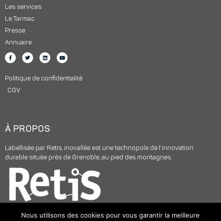
Les services
Le Tarmac
Presse
Annuaire
Politique de confidentialité
CGV
À PROPOS
Labellisée par Retis, inovallée est une technopole de l’innovation
durable située près de Grenoble, au pied des montagnes.
Nous utilisons des cookies pour vous garantir la meilleure