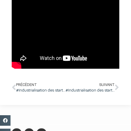
PRÉCÉDENT
SUIVANT
#Industrialisation des startups : Certifier ses produits pour l’international
#Industrialisation des startups : Financer son industrialisation