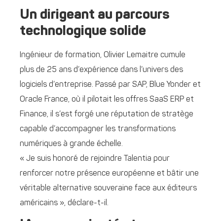
Un dirigeant au parcours
technologique solide
Ingénieur de formation, Olivier Lemaitre cumule
plus de 25 ans d’expérience dans l’univers des
logiciels d’entreprise. Passé par SAP, Blue Yonder et
Oracle France, où il pilotait les offres SaaS ERP et
Finance, il s’est forgé une réputation de stratège
capable d’accompagner les transformations
numériques à grande échelle.
« Je suis honoré de rejoindre Talentia pour
renforcer notre présence européenne et bâtir une
véritable alternative souveraine face aux éditeurs
américains », déclare-t-il.