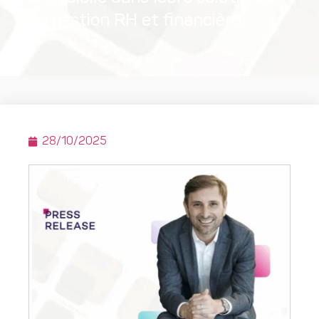
de gestion RH et financière.
28/10/2025