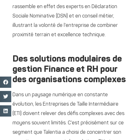
rassemble en effet des experts en Déclaration
Sociale Nominative (DSN) et en conseil métier,
illustrant la volonté de l’entreprise de combiner
proximité terrain et excellence technique.
Des solutions modulaires de
gestion Finance et RH pour
des organisations complexes
Dans un paysage numérique en constante
évolution, les Entreprises de Taille Intermédiaire
(ETI) doivent relever des défis complexes avec des
moyens souvent limités. C’est précisément sur ce
segment que Talentia a choisi de concentrer son