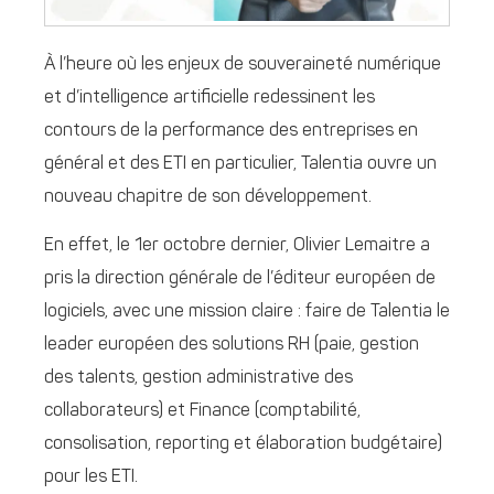
À l’heure où les enjeux de souveraineté numérique
et d’intelligence artificielle redessinent les
contours de la performance des entreprises en
général et des ETI en particulier, Talentia ouvre un
nouveau chapitre de son développement.
En effet, le 1er octobre dernier, Olivier Lemaitre a
pris la direction générale de l’éditeur européen de
logiciels, avec une mission claire : faire de Talentia le
leader européen des solutions RH (paie, gestion
des talents, gestion administrative des
collaborateurs) et Finance (comptabilité,
consolisation, reporting et élaboration budgétaire)
pour les ETI.