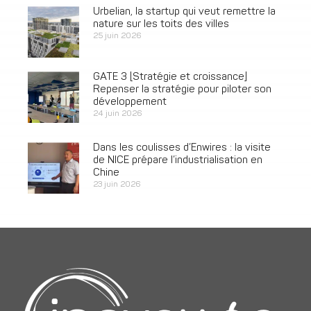
Urbelian, la startup qui veut remettre la
nature sur les toits des villes
25 juin 2026
GATE 3 [Stratégie et croissance]
Repenser la stratégie pour piloter son
développement
24 juin 2026
Dans les coulisses d’Enwires : la visite
de NICE prépare l’industrialisation en
Chine
23 juin 2026