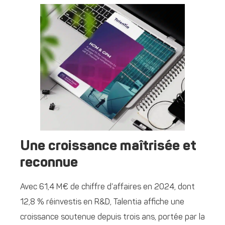
Une croissance maîtrisée et
reconnue
Avec 61,4 M€ de chiffre d’affaires en 2024, dont
12,8 % réinvestis en R&D, Talentia affiche une
croissance soutenue depuis trois ans, portée par la