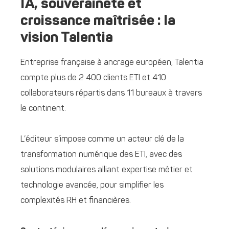
IA, souveraineté et
croissance maîtrisée : la
vision Talentia
Entreprise française à ancrage européen, Talentia
compte plus de 2 400 clients ETI et 410
collaborateurs répartis dans 11 bureaux à travers
le continent.
L’éditeur s’impose comme un acteur clé de la
transformation numérique des ETI, avec des
solutions modulaires alliant expertise métier et
technologie avancée, pour simplifier les
complexités RH et financières.