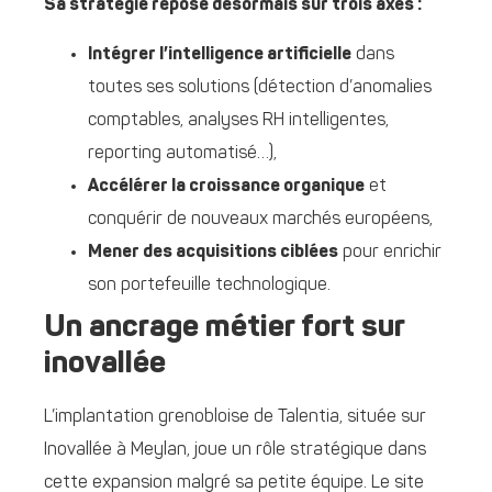
Sa stratégie repose désormais sur trois axes :
Intégrer l’intelligence artificielle
dans
toutes ses solutions (détection d’anomalies
comptables, analyses RH intelligentes,
reporting automatisé…),
Accélérer la croissance organique
et
conquérir de nouveaux marchés européens,
Mener des acquisitions ciblées
pour enrichir
son portefeuille technologique.
Un ancrage métier fort sur
inovallée
L’implantation grenobloise de Talentia, située sur
Inovallée à Meylan, joue un rôle stratégique dans
cette expansion malgré sa petite équipe. Le site