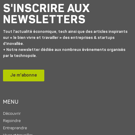
S'INSCRIRE AUX
NEWSLETTERS
Tout l’actualité économique, tech ainsi que des articles inspirants
sur « le bien vivre et travailler » des entreprises & startups
d’inovallée.
+ Notre newsletter dédiée aux nombreux événements organisés
par la technopole.
Je m'abonne
MENU
Découvrir
Rejoindre
Entreprendre