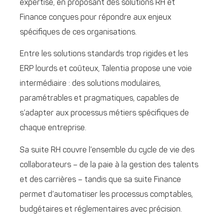
expertise, en proposant des solutions RH et
Finance conçues pour répondre aux enjeux
spécifiques de ces organisations.
Entre les solutions standards trop rigides et les
ERP lourds et coûteux, Talentia propose une voie
intermédiaire : des solutions modulaires,
paramétrables et pragmatiques, capables de
s’adapter aux processus métiers spécifiques de
chaque entreprise.
Sa suite RH couvre l’ensemble du cycle de vie des
collaborateurs – de la paie à la gestion des talents
et des carrières – tandis que sa suite Finance
permet d’automatiser les processus comptables,
budgétaires et réglementaires avec précision.