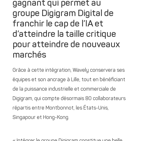
gagnant qui permet au
groupe Digigram Digital de
franchir le cap de l’IA et
d’atteindre la taille critique
pour atteindre de nouveaux
marchés
Grâce à cette intégration, Wavely conservera ses
équipes et son ancrage à Lille, tout en bénéficiant
de la puissance industrielle et commerciale de
Digigram, qui compte désormais 80 collaborateurs
répartis entre Montbonnot, les États-Unis,
Singapour et Hong-Kong.