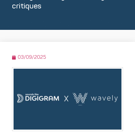
critiques
03/09/2025