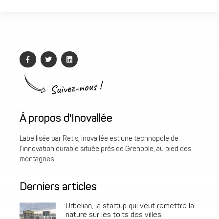
Suivez-nous !
À propos d'Inovallée
Labellisée par Retis, inovallée est une technopole de
l’innovation durable située près de Grenoble, au pied des
montagnes.
Derniers articles
Urbelian, la startup qui veut remettre la
nature sur les toits des villes