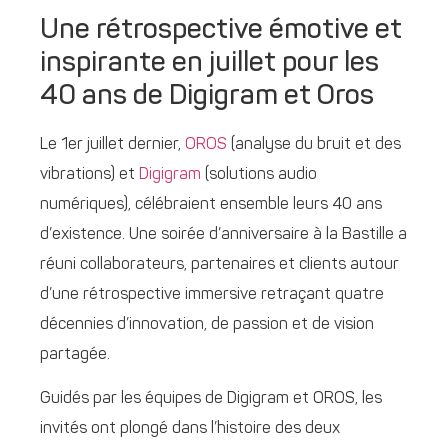
Une rétrospective émotive et
inspirante en juillet pour les
40 ans de Digigram et Oros
Le 1er juillet dernier,
OROS
(analyse du bruit et des
vibrations) et
Digigram
(solutions audio
numériques), célébraient ensemble leurs 40 ans
d’existence. Une soirée d’anniversaire à la Bastille a
réuni collaborateurs, partenaires et clients autour
d’une rétrospective immersive retraçant quatre
décennies d’innovation, de passion et de vision
partagée.
Guidés par les équipes de Digigram et OROS, les
invités ont plongé dans l’histoire des deux