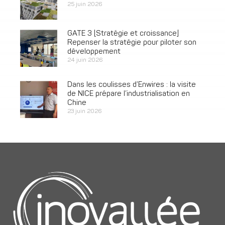
25 juin 2026
GATE 3 [Stratégie et croissance]
Repenser la stratégie pour piloter son
développement
24 juin 2026
Dans les coulisses d’Enwires : la visite
de NICE prépare l’industrialisation en
Chine
23 juin 2026