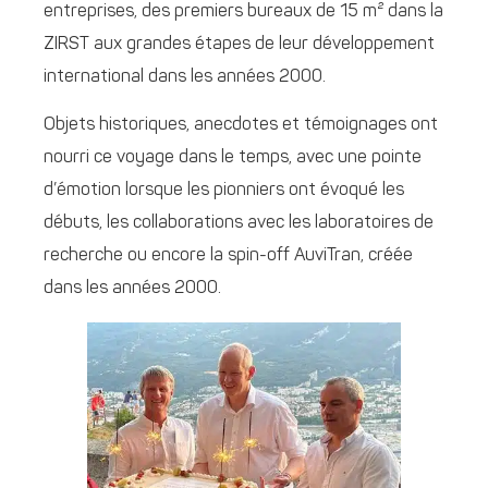
entreprises, des premiers bureaux de 15 m² dans la
ZIRST aux grandes étapes de leur développement
international dans les années 2000.
Objets historiques, anecdotes et témoignages ont
nourri ce voyage dans le temps, avec une pointe
d’émotion lorsque les pionniers ont évoqué les
débuts, les collaborations avec les laboratoires de
recherche ou encore la spin-off AuviTran, créée
dans les années 2000.