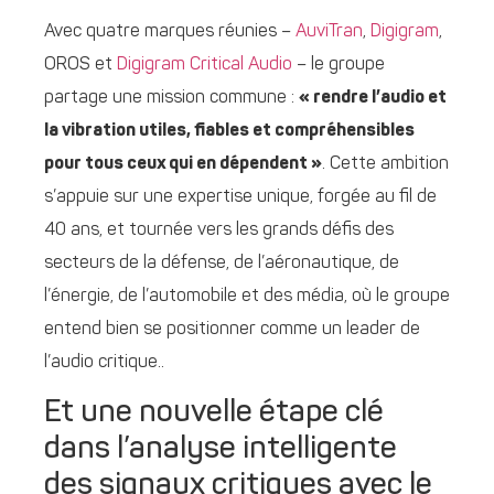
Avec quatre marques réunies –
AuviTran
,
Digigram
,
OROS et
Digigram Critical Audio
– le groupe
partage une mission commune :
« rendre l’audio et
la vibration utiles, fiables et compréhensibles
pour tous ceux qui en dépendent »
. Cette ambition
s’appuie sur une expertise unique, forgée au fil de
40 ans, et tournée vers les grands défis des
secteurs de la défense, de l’aéronautique, de
l’énergie, de l’automobile et des média, où le groupe
entend bien se positionner comme un leader de
l’audio critique..
Et une nouvelle étape clé
dans l’analyse intelligente
des signaux critiques avec le