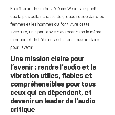
En clôturant la soirée, Jérémie Weber a rappelé
que la plus belle richesse du groupe réside dans les
femmes et les hommes qui font vivre cette
aventure, unis par l’envie d’avancer dans la même
direction et de bâtir ensemble une mission claire
pour l’avenir.
Une mission claire pour
l’avenir : rendre l’audio et la
vibration utiles, fiables et
compréhensibles pour tous
ceux qui en dépendent, et
devenir un leader de l’audio
critique