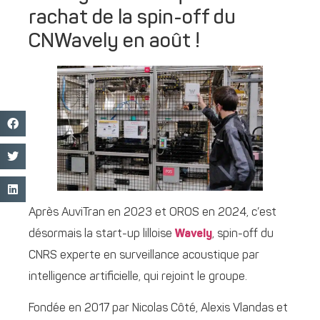
rachat de la spin-off du
CNWavely en août !
Après AuviTran en 2023 et OROS en 2024, c’est
désormais la start-up lilloise
Wavely
, spin-off du
CNRS experte en surveillance acoustique par
intelligence artificielle, qui rejoint le groupe.
Fondée en 2017 par Nicolas Côté, Alexis Vlandas et