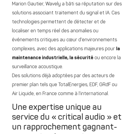
Marion Gautier, Wavely a bâti sa réputation sur des
solutions associant traitement du signal et IA. Ces
technologies permettent de détecter et de
localiser en temps réel des anomalies ou
événements critiques au cœur d’environnements
complexes, avec des applications majeures pour
la
maintenance industrielle, la sécurité
ou encore la
surveillance acoustique.
Des solutions déjà adoptées par des acteurs de
premier plan tels que TotalEnergies, EDF, GRdF ou
Air Liquide, en France comme à l’international.
Une expertise unique au
service du « critical audio » et
un rapprochement gagnant-