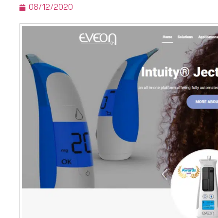
08/12/2020