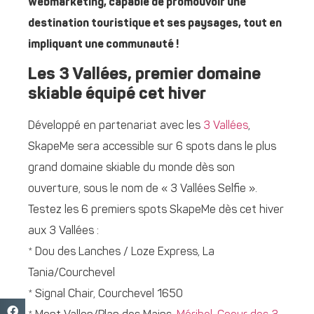
webmarketing, capable de promouvoir une
destination touristique et ses paysages, tout en
impliquant une communauté !
Les 3 Vallées, premier domaine
skiable équipé cet hiver
Développé en partenariat avec les
3 Vallées
,
SkapeMe sera accessible sur 6 spots dans le plus
grand domaine skiable du monde dès son
ouverture, sous le nom de « 3 Vallées Selfie ».
Testez les 6 premiers spots SkapeMe dès cet hiver
aux 3 Vallées :
* Dou des Lanches / Loze Express, La
Tania/Courchevel
* Signal Chair, Courchevel 1650