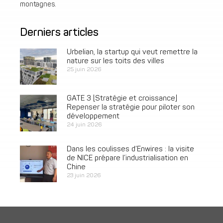
montagnes.
Derniers articles
Urbelian, la startup qui veut remettre la
nature sur les toits des villes
25 juin 2026
GATE 3 [Stratégie et croissance]
Repenser la stratégie pour piloter son
développement
24 juin 2026
Dans les coulisses d’Enwires : la visite
de NICE prépare l’industrialisation en
Chine
23 juin 2026