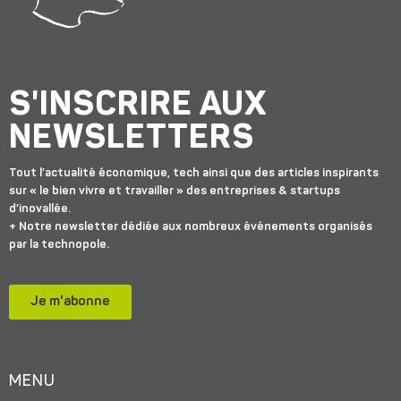
S'INSCRIRE AUX
NEWSLETTERS
Tout l’actualité économique, tech ainsi que des articles inspirants
sur « le bien vivre et travailler » des entreprises & startups
d’inovallée.
+ Notre newsletter dédiée aux nombreux événements organisés
par la technopole.
Je m'abonne
MENU