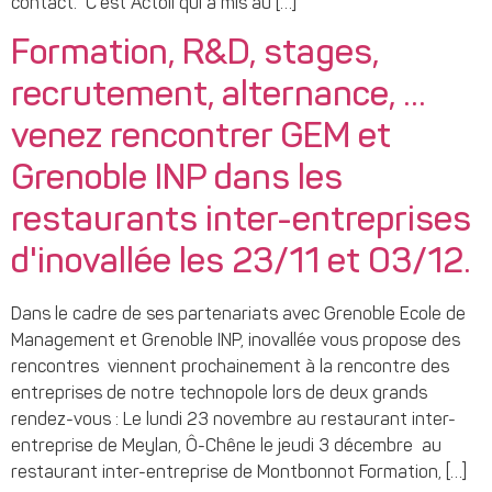
contact. C’est Actoll qui a mis au […]
Formation, R&D, stages,
recrutement, alternance, …
venez rencontrer GEM et
Grenoble INP dans les
restaurants inter-entreprises
d'inovallée les 23/11 et 03/12.
Dans le cadre de ses partenariats avec Grenoble Ecole de
Management et Grenoble INP, inovallée vous propose des
rencontres viennent prochainement à la rencontre des
entreprises de notre technopole lors de deux grands
rendez-vous : Le lundi 23 novembre au restaurant inter-
entreprise de Meylan, Ô-Chêne le jeudi 3 décembre au
restaurant inter-entreprise de Montbonnot Formation, […]