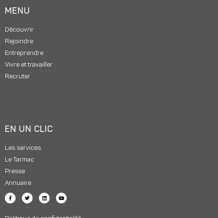
MENU
Découvrir
Rejoindre
Entreprendre
Vivre et travailler
Recruter
EN UN CLIC
Les services
Le Tarmac
Presse
Annuaire