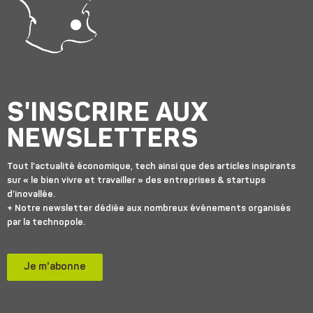
S'INSCRIRE AUX
NEWSLETTERS
Tout l’actualité économique, tech ainsi que des articles inspirants
sur « le bien vivre et travailler » des entreprises & startups
d’inovallée.
+ Notre newsletter dédiée aux nombreux événements organisés
par la technopole.
Je m'abonne