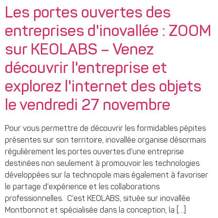
Les portes ouvertes des
entreprises d'inovallée : ZOOM
sur KEOLABS – Venez
découvrir l'entreprise et
explorez l'internet des objets
le vendredi 27 novembre
Pour vous permettre de découvrir les formidables pépites
présentes sur son territoire, inovallée organise désormais
régulièrement les portes ouvertes d’une entreprise
destinées non seulement à promouvoir les technologies
développées sur la technopole mais également à favoriser
le partage d’expérience et les collaborations
professionnelles. C’est KEOLABS, située sur inovallée
Montbonnot et spécialisée dans la conception, la […]