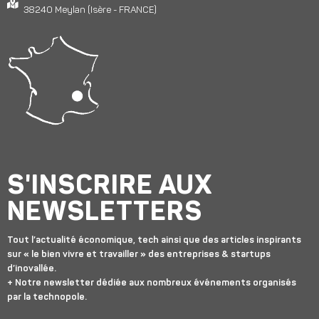
38240 Meylan (Isère - FRANCE)
S'INSCRIRE AUX
NEWSLETTERS
Tout l’actualité économique, tech ainsi que des articles inspirants
sur « le bien vivre et travailler » des entreprises & startups
d’inovallée.
+ Notre newsletter dédiée aux nombreux événements organisés
par la technopole.