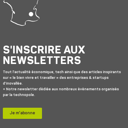
S'INSCRIRE AUX
NEWSLETTERS
Tout l’actualité économique, tech ainsi que des articles inspirants
sur « le bien vivre et travailler » des entreprises & startups
d’inovallée.
+ Notre newsletter dédiée aux nombreux événements organisés
par la technopole.
Je m'abonne