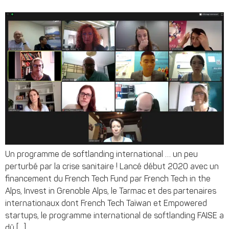
Un programme de softlanding international … un peu
perturbé par la crise sanitaire ! Lancé début 2020 avec un
financement du French Tech Fund par French Tech in the
Alps, Invest in Grenoble Alps, le Tarmac et des partenaires
internationaux dont French Tech Taïwan et Empowered
startups, le programme international de softlanding FAISE a
dû […]