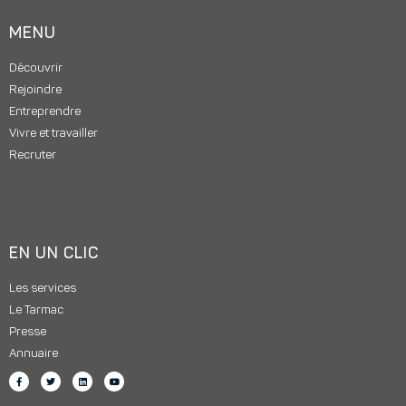
MENU
Découvrir
Rejoindre
Entreprendre
Vivre et travailler
Recruter
EN UN CLIC
Les services
Le Tarmac
Presse
Annuaire