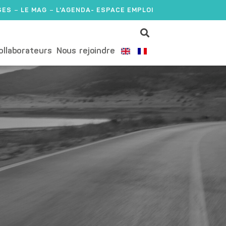
SES
LE MAG
L'AGENDA
- ESPACE EMPLOI
ollaborateurs
Nous rejoindre