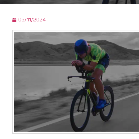
05/11/2024