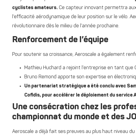
cyclistes amateurs.
Ce capteur innovant permettra aux
l’efficacité aérodynamique de leur position sur le vélo
. A
révolutionnaire dès le milieu de l’année prochaine.
Renforcement de l’équipe
Pour soutenir sa croissance, Aeroscale a également renf
Mathieu Huchard a rejoint l’entreprise en tant que 
Bruno Remond apporte son expertise en électroniq
Un partenariat stratégique a été conclu avec Sam
Cofidis, pour accélérer le déploiement du service
Une consécration chez les profes
championnat du monde et des J
Aeroscale a déjà fait ses preuves au plus haut niveau du 