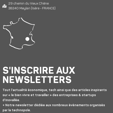
29 chemin du Vieux Chêne
38240 Meylan (Isère - FRANCE)
S'INSCRIRE AUX
NEWSLETTERS
Tout l’actualité économique, tech ainsi que des articles inspirants
sur « le bien vivre et travailler » des entreprises & startups
d’inovallée.
+ Notre newsletter dédiée aux nombreux événements organisés
par la technopole.