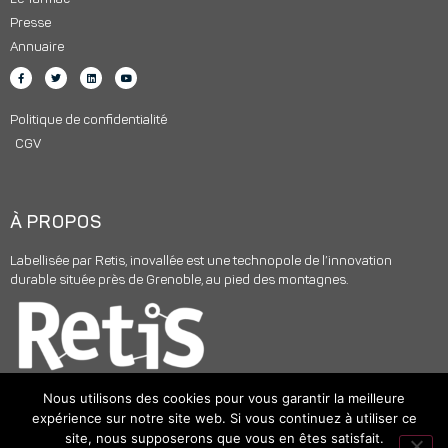
Presse
Annuaire
Politique de confidentialité
CGV
À PROPOS
Labellisée par Retis, inovallée est une technopole de l’innovation
durable située près de Grenoble, au pied des montagnes.
Nous utilisons des cookies pour vous garantir la meilleure
expérience sur notre site web. Si vous continuez à utiliser ce
site, nous supposerons que vous en êtes satisfait.