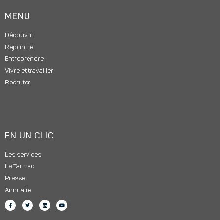
MENU
Découvrir
Rejoindre
Entreprendre
Vivre et travailler
Recruter
EN UN CLIC
Les services
Le Tarmac
Presse
Annuaire