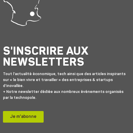
S'INSCRIRE AUX
NEWSLETTERS
Tout l’actualité économique, tech ainsi que des articles inspirants
sur « le bien vivre et travailler » des entreprises & startups
d’inovallée.
+ Notre newsletter dédiée aux nombreux événements organisés
par la technopole.
Je m'abonne