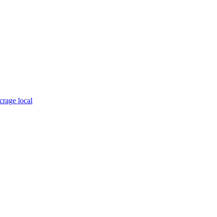
crage local