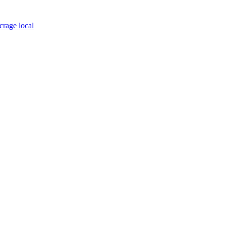
crage local