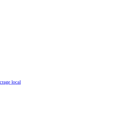
crage local