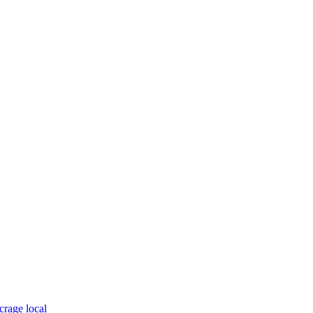
crage local