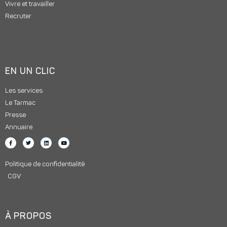
Vivre et travailler
Recruter
EN UN CLIC
Les services
Le Tarmac
Presse
Annuaire
Politique de confidentialité
CGV
À PROPOS