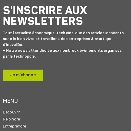
S'INSCRIRE AUX
NEWSLETTERS
Tout l’actualité économique, tech ainsi que des articles inspirants
sur « le bien vivre et travailler » des entreprises & startups
d’inovallée.
+ Notre newsletter dédiée aux nombreux événements organisés
par la technopole.
Je m'abonne
MENU
Découvrir
Rejoindre
Entreprendre