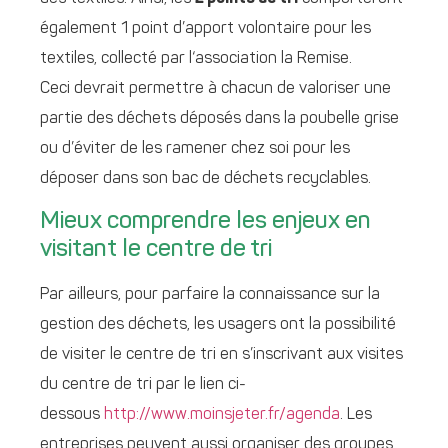
également 1 point d’apport volontaire pour les
textiles, collecté par l‘association la Remise.
Ceci devrait permettre à chacun de valoriser une
partie des déchets déposés dans la poubelle grise
ou d’éviter de les ramener chez soi pour les
déposer dans son bac de déchets recyclables.
Mieux comprendre les enjeux en
visitant le centre de tri
Par ailleurs, pour parfaire la connaissance sur la
gestion des déchets, les usagers ont la possibilité
de visiter le centre de tri en s’inscrivant aux visites
du centre de tri par le lien ci-
dessous
http://www.moinsjeter.fr/agenda
. Les
entreprises peuvent aussi organiser des groupes