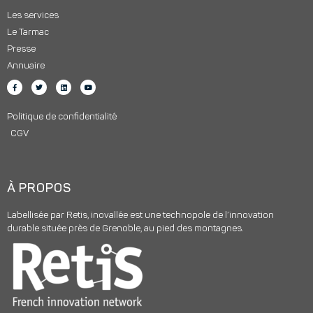
Les services
Le Tarmac
Presse
Annuaire
Politique de confidentialité
CGV
À PROPOS
Labellisée par Retis, inovallée est une technopole de l’innovation
durable située près de Grenoble, au pied des montagnes.