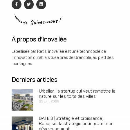
Suivez-nous !
À propos d'Inovallée
Labellisée par Retis, inovallée est une technopole de
l’innovation durable située près de Grenoble, au pied des
montagnes.
Derniers articles
Urbelian, la startup qui veut remettre la
nature sur les toits des villes
25 juin 2026
GATE 3 [Stratégie et croissance]
Repenser la stratégie pour piloter son
développement