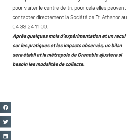
pour visiter le centre de tri, pour cela elles peuvent
contacter directement la Société de Tri Athanor au
04 38 24 11 00.
Après quelques mois d’expérimentation et un recul
sur les pratiques et les impacts observés, un bilan
sera établi et la métropole de Grenoble ajustera si
besoin les modalités de collecte.