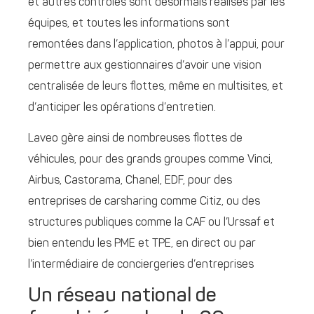
et autres contrôles sont désormais réalisés par les
équipes, et toutes les informations sont
remontées dans l’application, photos à l’appui, pour
permettre aux gestionnaires d’avoir une vision
centralisée de leurs flottes, même en multisites, et
d’anticiper les opérations d’entretien.
Laveo gère ainsi de nombreuses flottes de
véhicules, pour des grands groupes comme Vinci,
Airbus, Castorama, Chanel, EDF, pour des
entreprises de carsharing comme Citiz, ou des
structures publiques comme la CAF ou l’Urssaf et
bien entendu les PME et TPE, en direct ou par
l’intermédiaire de conciergeries d’entreprises
Un réseau national de