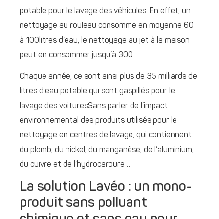
potable pour le lavage des véhicules. En effet, un
nettoyage au rouleau consomme en moyenne 60
à 100litres d’eau, le nettoyage au jet à la maison
peut en consommer jusqu’à 300
Chaque année, ce sont ainsi plus de 35 milliards de
litres d’eau potable qui sont gaspillés pour le
lavage des voituresSans parler de l’impact
environnemental des produits utilisés pour le
nettoyage en centres de lavage, qui contiennent
du plomb, du nickel, du manganèse, de l’aluminium,
du cuivre et de l’hydrocarbure …
La solution Lavéo : un mono-
produit sans polluant