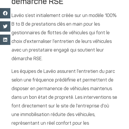
démarche RSE
Lavéo s’est initialement créée sur un modèle 100%
B to B de prestations clés en main pour les
gestionnaires de flottes de véhicules qui font le
choix d’externaliser l’entretien de leurs véhicules
avec un prestataire engagé qui soutient leur
démarche RSE.
Les équipes de Lavéo assurent l’entretien du parc
selon une fréquence prédéfinie et permettent de
disposer en permanence de véhicules maintenus
dans un bon état de propreté. Les interventions se
font directement sur le site de l’entreprise d’où
une immobilisation réduite des véhicules,
représentant un réel confort pour les