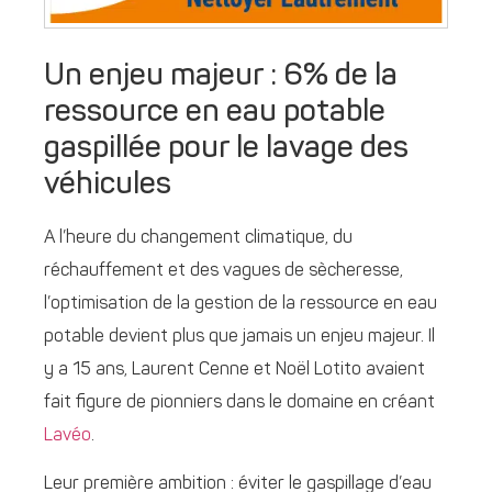
Un enjeu majeur : 6% de la
ressource en eau potable
gaspillée pour le lavage des
véhicules
A l’heure du changement climatique, du
réchauffement et des vagues de sècheresse,
l’optimisation de la gestion de la ressource en eau
potable devient plus que jamais un enjeu majeur. Il
y a 15 ans, Laurent Cenne et Noël Lotito avaient
fait figure de pionniers dans le domaine en créant
Lavéo
.
Leur première ambition : éviter le gaspillage d’eau