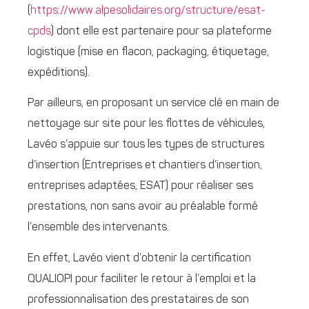
(
https://www.alpesolidaires.org/structure/esat-
cpds
) dont elle est partenaire pour sa plateforme
logistique (mise en flacon, packaging, étiquetage,
expéditions).
Par ailleurs, en proposant un service clé en main de
nettoyage sur site pour les flottes de véhicules,
Lavéo s’appuie sur tous les types de structures
d’insertion (Entreprises et chantiers d’insertion,
entreprises adaptées, ESAT) pour réaliser ses
prestations, non sans avoir au préalable formé
l’ensemble des intervenants.
En effet, Lavéo vient d’obtenir la certification
QUALIOPI pour faciliter le retour à l’emploi et la
professionnalisation des prestataires de son