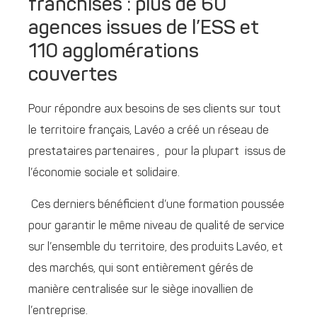
franchisés : plus de 60
agences issues de l’ESS et
110 agglomérations
couvertes
Pour répondre aux besoins de ses clients sur tout
le territoire français, Lavéo a créé un réseau de
prestataires partenaires , pour la plupart issus de
l’économie sociale et solidaire.
Ces derniers bénéficient d’une formation poussée
pour garantir le même niveau de qualité de service
sur l’ensemble du territoire, des produits Lavéo, et
des marchés, qui sont entièrement gérés de
manière centralisée sur le siège inovallien de
l’entreprise.