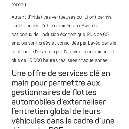
réseau.
Autant d’initiatives vertueuses qui lui ont permis
cette année d’être nominée aux Awards
nationaux de l’inclusion économique. Plus de 65
emplois sont créés et consolidés par Lavéo dans le
secteur de l’insertion par l’activité économique, et
plus de 10 000 heures réalisées chaque année.
Une offre de services clé en
main pour permettre aux
gestionnaires de flottes
automobiles d’externaliser
l’entretien global de leurs
véhicules dans le cadre d’une