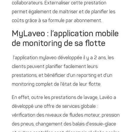
collaborateurs. Externaliser cette prestation
permet également de maîtriser et de planifier les
coûts grâce à sa formule par abonnement.
MyLaveo : l’application mobile
de monitoring de sa flotte
l’application mylaveo développée il y a 2 ans, les
clients peuvent planifier facilement leurs
prestations, et bénéficier d’un reporting et d’un
monitoring complet de l’état de leur flotte.
En effet, outre les prestations de lavage, Lavéo a
développé une offre de services globale :
vérification des niveaux de fluides moteur, pression
des pneus, changement des balais d’essuie-glace