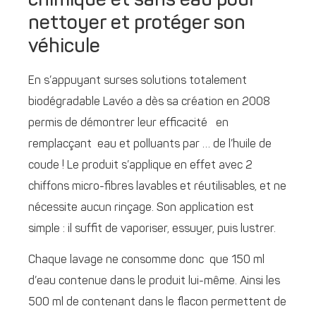
chimique et sans eau pour
nettoyer et protéger son
véhicule
En s’appuyant surses solutions totalement
biodégradable Lavéo a dès sa création en 2008
permis de démontrer leur efficacité en
remplacçant eau et polluants par … de l’huile de
coude ! Le produit s’applique en effet avec 2
chiffons micro-fibres lavables et réutilisables, et ne
nécessite aucun rinçage. Son application est
simple : il suffit de vaporiser, essuyer, puis lustrer.
Chaque lavage ne consomme donc que 150 ml
d’eau contenue dans le produit lui-même. Ainsi les
500 ml de contenant dans le flacon permettent de