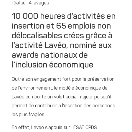
réaliser 4 lavages
10 000 heures d’activités en
insertion et 65 emplois non
délocalisables crées grâce à
l’activité Lavéo, nominé aux
awards nationaux de
l’inclusion économique
Outre son engagement fort pour la préservation
de l’environnement, le modèle économique de
Lavéo comporte un volet social majeur puisqu’il
permet de contribuer à l’insertion des personnes
les plus fragiles.
En effet, Lavéo s’appuie sur l’ESAT CPDS