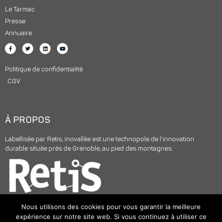
Le Tarmac
Presse
Annuaire
Politique de confidentialité
CGV
À PROPOS
Labellisée par Retis, inovallée est une technopole de l’innovation
durable située près de Grenoble, au pied des montagnes.
Nous utilisons des cookies pour vous garantir la meilleure
expérience sur notre site web. Si vous continuez à utiliser ce