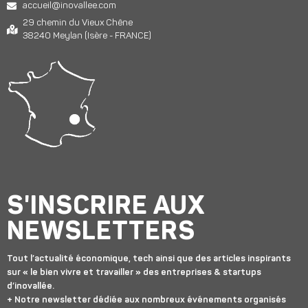
accueil@inovallee.com
29 chemin du Vieux Chêne
38240 Meylan (Isère - FRANCE)
S'INSCRIRE AUX
NEWSLETTERS
Tout l’actualité économique, tech ainsi que des articles inspirants
sur « le bien vivre et travailler » des entreprises & startups
d’inovallée.
+ Notre newsletter dédiée aux nombreux événements organisés