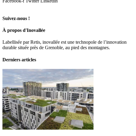
Facebook-f
Twitter
Linkedin
Suivez-nous !
À propos d'Inovallée
Labellisée par Retis, inovallée est une technopole de l’innovation
durable située près de Grenoble, au pied des montagnes.
Derniers articles