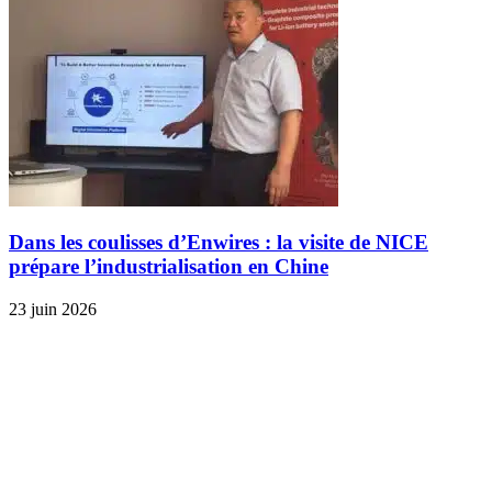
Dans les coulisses d’Enwires : la visite de NICE
prépare l’industrialisation en Chine
23 juin 2026