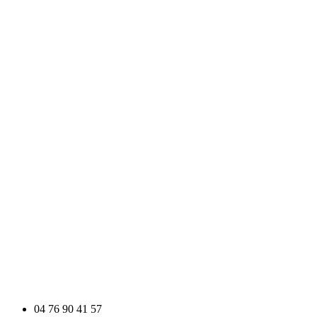
04 76 90 41 57