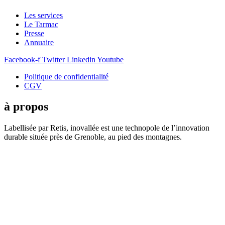
Les services
Le Tarmac
Presse
Annuaire
Facebook-f
Twitter
Linkedin
Youtube
Politique de confidentialité
CGV
à propos
Labellisée par Retis, inovallée est une technopole de l’innovation
durable située près de Grenoble, au pied des montagnes.