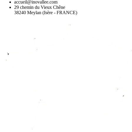
accueil@inovallee.com
29 chemin du Vieux Chêne
38240 Meylan (Isère - FRANCE)