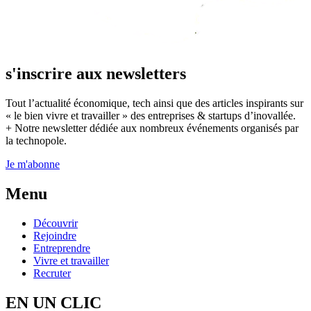
s'inscrire aux newsletters
Tout l’actualité économique, tech ainsi que des articles inspirants sur
« le bien vivre et travailler » des entreprises & startups d’inovallée.
+ Notre newsletter dédiée aux nombreux événements organisés par
la technopole.
Je m'abonne
Menu
Découvrir
Rejoindre
Entreprendre
Vivre et travailler
Recruter
EN UN CLIC