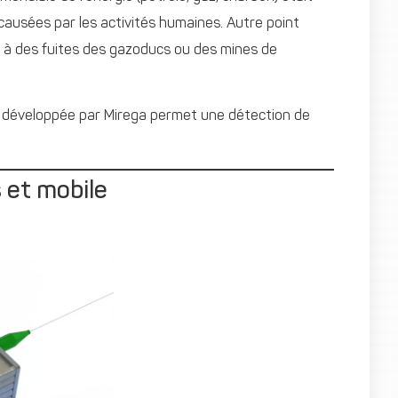
usées par les activités humaines. Autre point
 à des fuites des gazoducs ou des mines de
le développée par Mirega permet une détection de
 et mobile