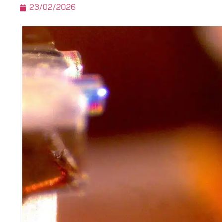
23/02/2026